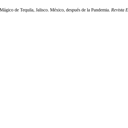
ágico de Tequila, Jalisco. México, después de la Pandemia.
Revista 