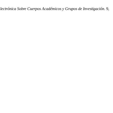
Electrónica Sobre Cuerpos Académicos y Grupos de Investigación
. 9,