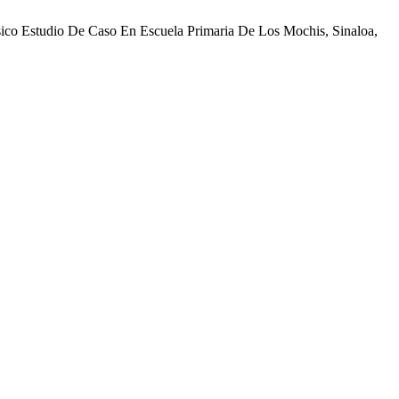
básico Estudio De Caso En Escuela Primaria De Los Mochis, Sinaloa,