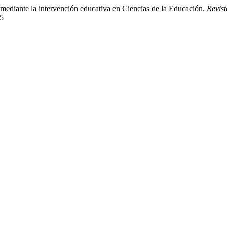
 mediante la intervención educativa en Ciencias de la Educación.
Revis
85