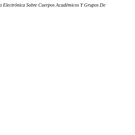
ta Electrónica Sobre Cuerpos Académicos Y Grupos De