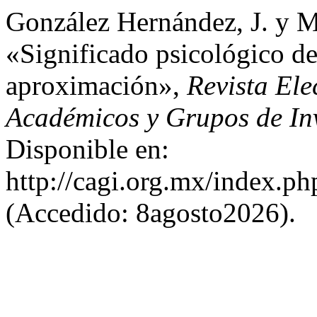
González Hernández, J. y M
«Significado psicológico de
aproximación»,
Revista Ele
Académicos y Grupos de In
Disponible en:
http://cagi.org.mx/index.p
(Accedido: 8agosto2026).