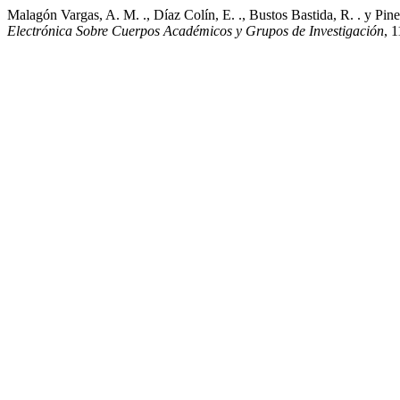
Malagón Vargas, A. M. ., Díaz Colín, E. ., Bustos Bastida, R. . y Pine
Electrónica Sobre Cuerpos Académicos y Grupos de Investigación
, 