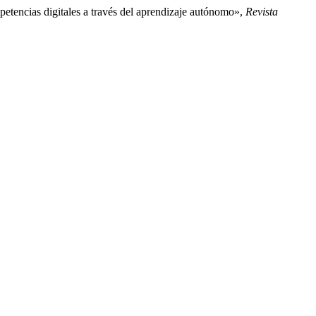
mpetencias digitales a través del aprendizaje autónomo»,
Revista