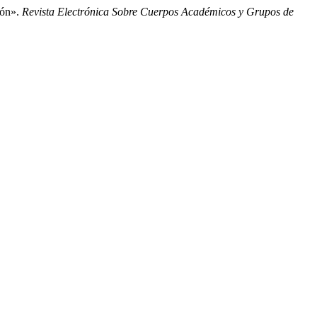
ión».
Revista Electrónica Sobre Cuerpos Académicos y Grupos de