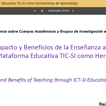
a Educativa TIC-SI como Herramienta de Aprendizaje