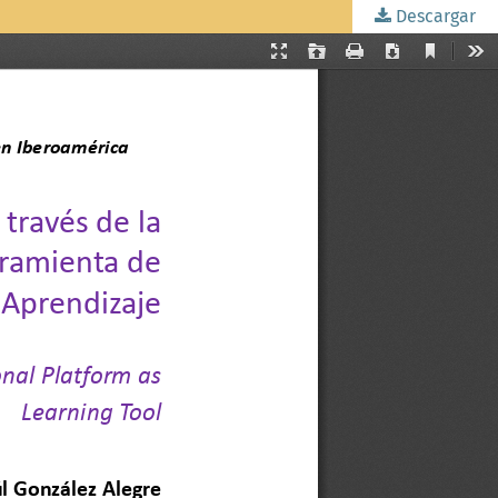
Descargar