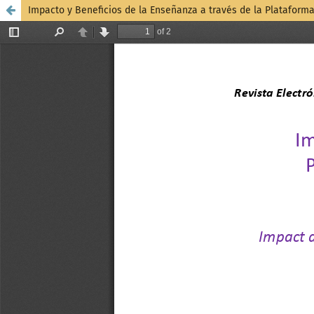
Impacto y Beneficios de la Enseñanza a través de la Plataform