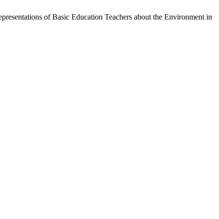
presentations of Basic Education Teachers about the Environment in