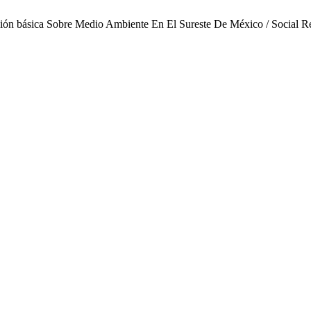
ión básica Sobre Medio Ambiente En El Sureste De México / Social Re