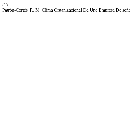
(1)
Patrón-Cortés, R. M. Clima Organizacional De Una Empresa De seña