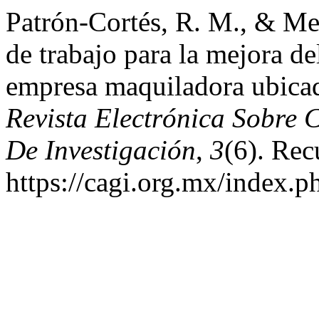
Patrón-Cortés, R. M., & Me
de trabajo para la mejora d
empresa maquiladora ubicad
Revista Electrónica Sobre
De Investigación
,
3
(6). Rec
https://cagi.org.mx/index.