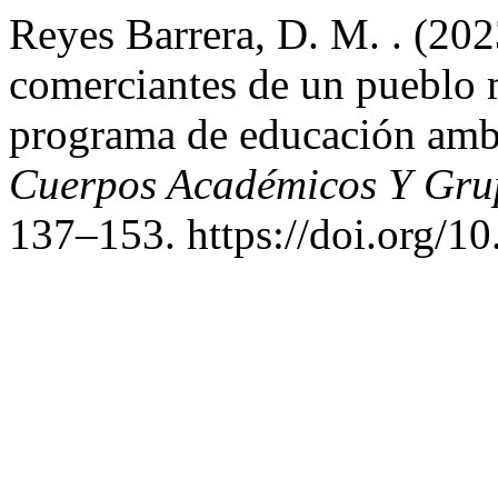
Reyes Barrera, D. M. . (202
comerciantes de un pueblo m
programa de educación amb
Cuerpos Académicos Y Grup
137–153. https://doi.org/1