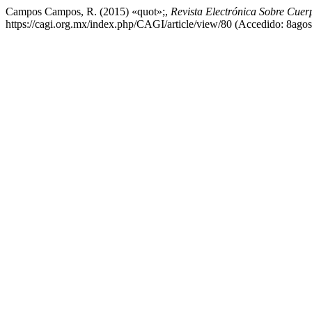
Campos Campos, R. (2015) «quot»;,
Revista Electrónica Sobre Cuer
https://cagi.org.mx/index.php/CAGI/article/view/80 (Accedido: 8ago