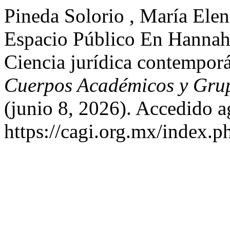
Pineda Solorio , María Elen
Espacio Público En Hannah 
Ciencia jurídica contempor
Cuerpos Académicos y Grup
(junio 8, 2026). Accedido a
https://cagi.org.mx/index.