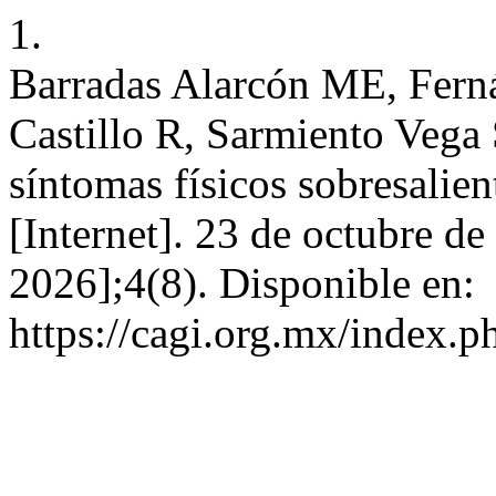
1.
Barradas Alarcón ME, Fern
Castillo R, Sarmiento Vega 
síntomas físicos sobresalie
[Internet]. 23 de octubre de
2026];4(8). Disponible en:
https://cagi.org.mx/index.