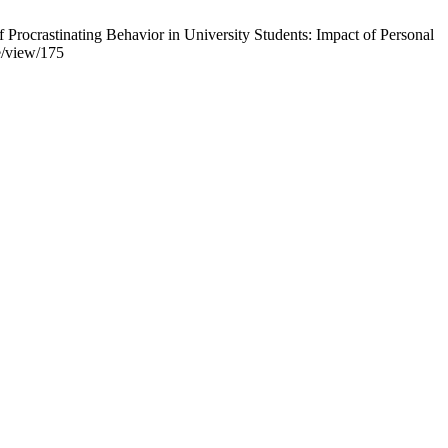
 Procrastinating Behavior in University Students: Impact of Personal
le/view/175