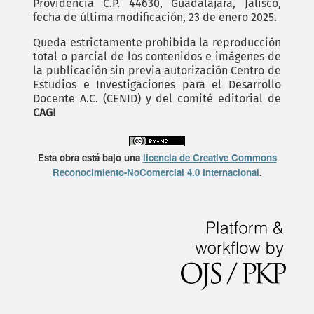
Providencia C.P. 44630, Guadalajara, Jalisco,
fecha de última modificación, 23 de enero 2025.
Queda estrictamente prohibida la reproducción
total o parcial de los contenidos e imágenes de
la publicación sin previa autorización Centro de
Estudios e Investigaciones para el Desarrollo
Docente A.C. (CENID) y del comité editorial de
CAGI
Esta obra está bajo una
licencia de Creative Commons
Reconocimiento-NoComercial 4.0 Internacional
.