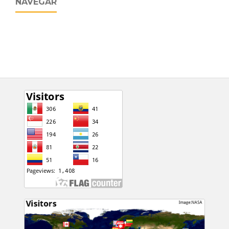
NAVEGAR