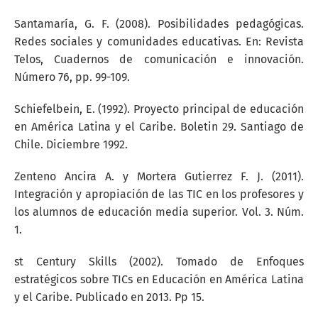
Santamaría, G. F. (2008). Posibilidades pedagógicas.
Redes sociales y comunidades educativas. En: Revista
Telos, Cuadernos de comunicación e innovación.
Número 76, pp. 99-109.
Schiefelbein, E. (1992). Proyecto principal de educación
en América Latina y el Caribe. Boletin 29. Santiago de
Chile. Diciembre 1992.
Zenteno Ancira A. y Mortera Gutierrez F. J. (2011).
Integración y apropiación de las TIC en los profesores y
los alumnos de educación media superior. Vol. 3. Núm.
1.
st Century Skills (2002). Tomado de Enfoques
estratégicos sobre TICs en Educación en América Latina
y el Caribe. Publicado en 2013. Pp 15.