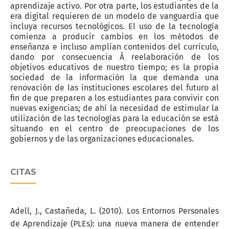
aprendizaje activo. Por otra parte, los estudiantes de la
era digital requieren de un modelo de vanguardia que
incluya recursos tecnológicos. El uso de la tecnología
comienza a producir cambios en los métodos de
enseñanza e incluso amplían contenidos del currículo,
dando por consecuencia Â reelaboración de los
objetivos educativos de nuestro tiempo; es la propia
sociedad de la información la que demanda una
renovación de las instituciones escolares del futuro al
fin de que preparen a los estudiantes para convivir con
nuevas exigencias; de ahí la necesidad de estimular la
utilización de las tecnologías para la educación se está
situando en el centro de preocupaciones de los
gobiernos y de las organizaciones educacionales.
CITAS
Adell, J., Castañeda, L. (2010). Los Entornos Personales
de Aprendizaje (PLEs): una nueva manera de entender