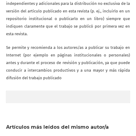
independientes y adicionales para la distribución no exclusiva de la
versión del artículo publicado en esta revista (p. ej., incluirlo en un
repositorio institucional o publicarlo en un libro) siempre que
indiquen claramente que el trabajo se publicó por primera vez en
esta revista.
Se permite y recomienda a los autores/as a publicar su trabajo en
Internet (por ejemplo en páginas institucionales o personales)
antes y durante el proceso de revisión y publicación, ya que puede
conducir a intercambios productivos y a una mayor y más rápida
difusión del trabajo publicado
Artículos más leídos del mismo autor/a