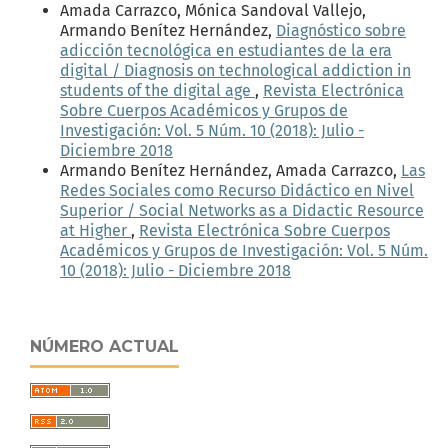
Amada Carrazco, Mónica Sandoval Vallejo,
Armando Benítez Hernández,
Diagnóstico sobre
adicción tecnológica en estudiantes de la era
digital / Diagnosis on technological addiction in
students of the digital age
,
Revista Electrónica
Sobre Cuerpos Académicos y Grupos de
Investigación: Vol. 5 Núm. 10 (2018): Julio -
Diciembre 2018
Armando Benítez Hernández, Amada Carrazco,
Las
Redes Sociales como Recurso Didáctico en Nivel
Superior / Social Networks as a Didactic Resource
at Higher
,
Revista Electrónica Sobre Cuerpos
Académicos y Grupos de Investigación: Vol. 5 Núm.
10 (2018): Julio - Diciembre 2018
NÚMERO ACTUAL