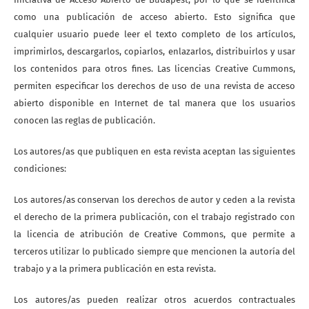
como una publicación de acceso abierto. Esto significa que
cualquier usuario puede leer el texto completo de los artículos,
imprimirlos, descargarlos, copiarlos, enlazarlos, distribuirlos y usar
los contenidos para otros fines. Las licencias Creative Cummons,
permiten especificar los derechos de uso de una revista de acceso
abierto disponible en Internet de tal manera que los usuarios
conocen las reglas de publicación.
Los autores/as que publiquen en esta revista aceptan las siguientes
condiciones:
Los autores/as conservan los derechos de autor y ceden a la revista
el derecho de la primera publicación, con el trabajo registrado con
la licencia de atribución de Creative Commons, que permite a
terceros utilizar lo publicado siempre que mencionen la autoría del
trabajo y a la primera publicación en esta revista.
Los autores/as pueden realizar otros acuerdos contractuales