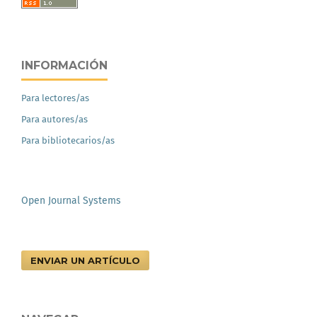
INFORMACIÓN
Para lectores/as
Para autores/as
Para bibliotecarios/as
Open Journal Systems
ENVIAR UN ARTÍCULO