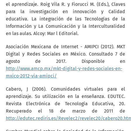
el aprendizaje. Roig Vila R. y Fiorucci M. (Eds.), Claves
para la investigación en innovación y Calidad
educativa. La integración de las Tecnologías de la
Información y La Comunicación y la Interculturalidad
en las aulas. Alcoy: Mar l Editorial.
Asociación Mexicana de Internet - AMIPCI (2012). MKT
Digital y Redes Sociales en México. Consultado 7 de
agosto de 2017. Disponible en
http://www.amcp.mx/mkt-digital-y-redes-sociales-en-
mxico-2012-via-amipci/
Cabero, J (2006). Comunidades virtuales para el
aprendizaje. Su utilización en la enseñanza. EDUTEC.
Revista Electrónica de Tecnología Educativa, 20.
Recuperado el 18 de marzo de 2011 de
http://edutec.rediris.es/Revelec2/revelec20/cabero20.ht