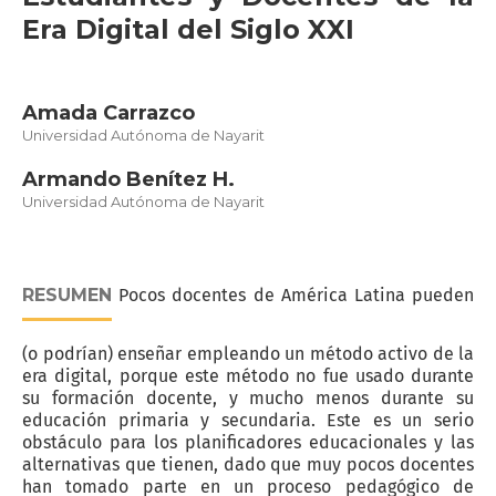
Era Digital del Siglo XXI
Amada Carrazco
Universidad Autónoma de Nayarit
Armando Benítez H.
Universidad Autónoma de Nayarit
RESUMEN
Pocos docentes de América Latina pueden
(o podrían) enseñar empleando un método activo de la
era digital, porque este método no fue usado durante
su formación docente, y mucho menos durante su
educación primaria y secundaria. Este es un serio
obstáculo para los planificadores educacionales y las
alternativas que tienen, dado que muy pocos docentes
han tomado parte en un proceso pedagógico de