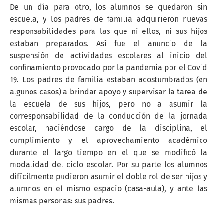
De un día para otro, los alumnos se quedaron sin
escuela, y los padres de familia adquirieron nuevas
responsabilidades para las que ni ellos, ni sus hijos
estaban preparados. Así fue el anuncio de la
suspensión de actividades escolares al inicio del
confinamiento provocado por la pandemia por el Covid
19. Los padres de familia estaban acostumbrados (en
algunos casos) a brindar apoyo y supervisar la tarea de
la escuela de sus hijos, pero no a asumir la
corresponsabilidad de la conducción de la jornada
escolar, haciéndose cargo de la disciplina, el
cumplimiento y el aprovechamiento académico
durante el largo tiempo en el que se modificó la
modalidad del ciclo escolar. Por su parte los alumnos
difícilmente pudieron asumir el doble rol de ser hijos y
alumnos en el mismo espacio (casa-aula), y ante las
mismas personas: sus padres.