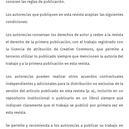
conocen las reglas de publicación.
Los autores/as que publiquen en esta revista aceptan las siguientes
condiciones:
Los autores/as conservan los derechos de autor y ceden a la revista
el derecho de la primera publicación, con el trabajo registrado con
la licencia de atribución de Creative Commons, que permite a
terceros utilizar lo publicado siempre que mencionen la autoría del
trabajo y a la primera publicación en esta revista.
Los autores/as pueden realizar otros acuerdos contractuales
independientes y adicionales para la distribución no exclusiva de la
versión del artículo publicado en esta revista (p. ej., incluirlo en un
repositorio institucional o publicarlo en un libro) siempre que
indiquen claramente que el trabajo se publicó por primera vez en
esta revista.
Se permite y recomienda a los autores/as a publicar su trabajo en