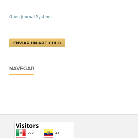
Open Journal Systems
ENVIAR UN ARTÍCULO
NAVEGAR