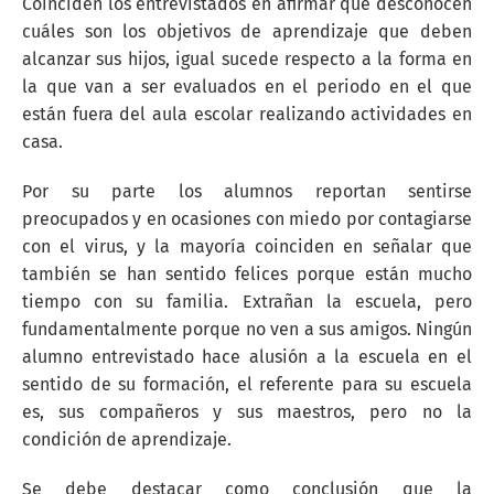
Coinciden los entrevistados en afirmar que desconocen
cuáles son los objetivos de aprendizaje que deben
alcanzar sus hijos, igual sucede respecto a la forma en
la que van a ser evaluados en el periodo en el que
están fuera del aula escolar realizando actividades en
casa.
Por su parte los alumnos reportan sentirse
preocupados y en ocasiones con miedo por contagiarse
con el virus, y la mayoría coinciden en señalar que
también se han sentido felices porque están mucho
tiempo con su familia. Extrañan la escuela, pero
fundamentalmente porque no ven a sus amigos. Ningún
alumno entrevistado hace alusión a la escuela en el
sentido de su formación, el referente para su escuela
es, sus compañeros y sus maestros, pero no la
condición de aprendizaje.
Se debe destacar como conclusión que la