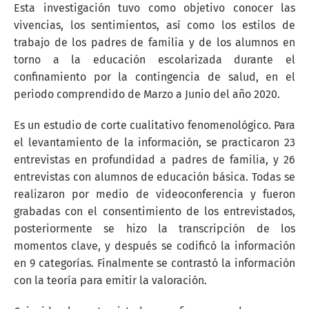
Esta investigación tuvo como objetivo conocer las
vivencias, los sentimientos, así como los estilos de
trabajo de los padres de familia y de los alumnos en
torno a la educación escolarizada durante el
confinamiento por la contingencia de salud, en el
periodo comprendido de Marzo a Junio del año 2020.
Es un estudio de corte cualitativo fenomenológico. Para
el levantamiento de la información, se practicaron 23
entrevistas en profundidad a padres de familia, y 26
entrevistas con alumnos de educación básica. Todas se
realizaron por medio de videoconferencia y fueron
grabadas con el consentimiento de los entrevistados,
posteriormente se hizo la transcripción de los
momentos clave, y después se codificó la información
en 9 categorías. Finalmente se contrastó la información
con la teoría para emitir la valoración.