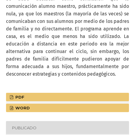
comunicación alumno maestro, prácticamente ha sido
nula, ya que los maestros (la mayoría de las veces) se
comunicaban con sus alumnos por medio de los padres
de familia y no directamente. El programa aprende en
casa, es el medio que menos ha sido utilizado. La
educación a distancia en este periodo era la mejor
alternativa para continuar el ciclo, sin embargo, los
padres de familia difícilmente pudieron apoyar de
forma adecuada a sus hijos, fundamentalmente por
desconocer estrategias y contenidos pedagógicos.
PDF
WORD
PUBLICADO