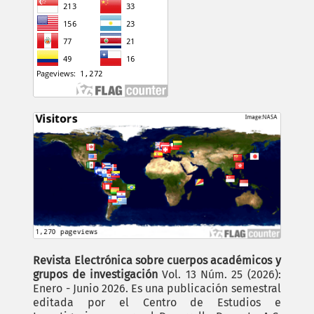
Revista Electrónica sobre cuerpos académicos y
grupos de investigación
Vol. 13 Núm. 25 (2026):
Enero - Junio 2026. Es una publicación semestral
editada por el Centro de Estudios e