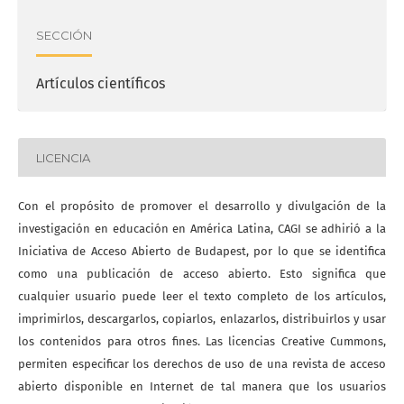
SECCIÓN
Artículos científicos
LICENCIA
Con el propósito de promover el desarrollo y divulgación de la
investigación en educación en América Latina, CAGI se adhirió a la
Iniciativa de Acceso Abierto de Budapest, por lo que se identifica
como una publicación de acceso abierto. Esto significa que
cualquier usuario puede leer el texto completo de los artículos,
imprimirlos, descargarlos, copiarlos, enlazarlos, distribuirlos y usar
los contenidos para otros fines. Las licencias Creative Cummons,
permiten especificar los derechos de uso de una revista de acceso
abierto disponible en Internet de tal manera que los usuarios