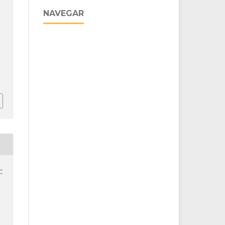
NAVEGAR
/
-