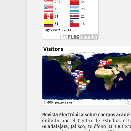
Revista Electrónica sobre cuerpos académ
editada por el Centro de Estudios e In
Guadalajara, Jalisco, teléfono 33 1061 8