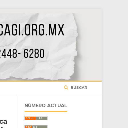
BUSCAR
NÚMERO ACTUAL
ca