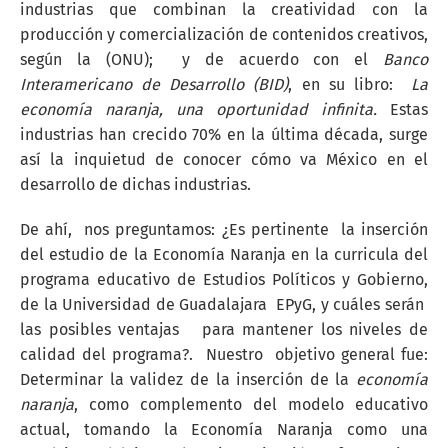
industrias que combinan la creatividad con la
producción y comercialización de contenidos creativos,
según la (ONU);
y de acuerdo con el
Banco
Interamericano de Desarrollo (BID)
, en su libro:
La
economía naranja, una oportunidad infinita.
Estas
industrias han crecido 70% en la última década, surge
así la inquietud de conocer cómo va México en el
desarrollo de dichas industrias.
De ahí, nos preguntamos: ¿Es pertinente la inserción
del estudio de la Economía Naranja en la curricula del
programa educativo de Estudios Políticos y Gobierno,
de la Universidad de Guadalajara EPyG, y cuáles serán
las posibles ventajas para mantener los niveles de
calidad del programa?. Nuestro objetivo general fue:
Determinar la validez de la inserción de la
economía
naranja
, como complemento del modelo educativo
actual, tomando la Economía Naranja como una