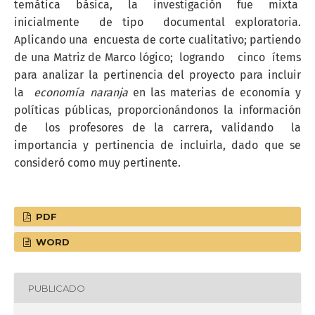
temática básica, la investigación fue mixta
inicialmente de tipo documental exploratoria.
Aplicando una encuesta de corte cualitativo; partiendo
de una Matriz de Marco lógico; logrando cinco ítems
para analizar la pertinencia del proyecto para incluir
la
economía naranja
en las materias de economía y
políticas públicas, proporcionándonos la información
de los profesores de la carrera, validando la
importancia y pertinencia de incluirla, dado que se
consideró como muy pertinente.
PDF
WORD
PUBLICADO