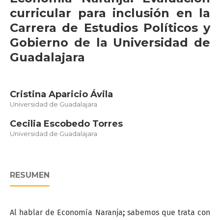
curricular para inclusión en la
Carrera de Estudios Políticos y
Gobierno de la Universidad de
Guadalajara
Cristina Aparicio Ávila
Universidad de Guadalajara
Cecilia Escobedo Torres
Universidad de Guadalajara
RESUMEN
Al hablar de Economía Naranja
;
sabemos que trata con