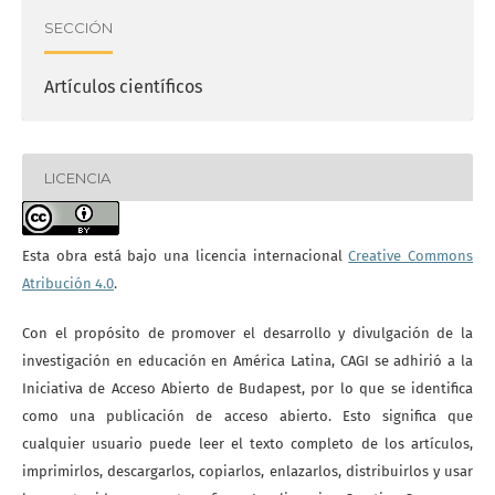
SECCIÓN
Artículos científicos
LICENCIA
Esta obra está bajo una licencia internacional
Creative Commons
Atribución 4.0
.
Con el propósito de promover el desarrollo y divulgación de la
investigación en educación en América Latina, CAGI se adhirió a la
Iniciativa de Acceso Abierto de Budapest, por lo que se identifica
como una publicación de acceso abierto. Esto significa que
cualquier usuario puede leer el texto completo de los artículos,
imprimirlos, descargarlos, copiarlos, enlazarlos, distribuirlos y usar