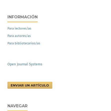
INFORMACIÓN
Para lectores/as
Para autores/as
Para bibliotecarios/as
Open Journal Systems
ENVIAR UN ARTÍCULO
NAVEGAR