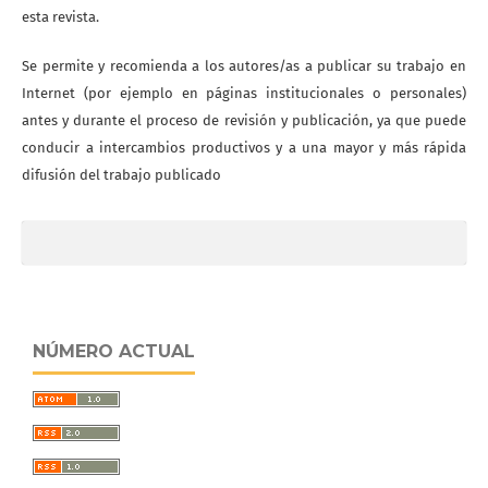
esta revista.
Se permite y recomienda a los autores/as a publicar su trabajo en
Internet (por ejemplo en páginas institucionales o personales)
antes y durante el proceso de revisión y publicación, ya que puede
conducir a intercambios productivos y a una mayor y más rápida
difusión del trabajo publicado
NÚMERO ACTUAL