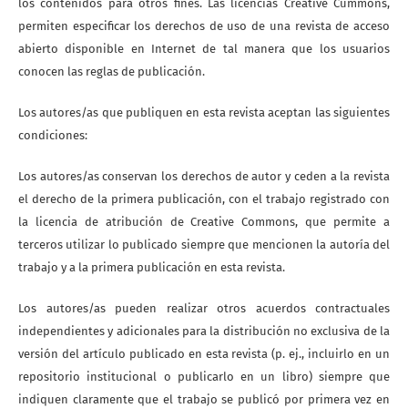
los contenidos para otros fines. Las licencias Creative Cummons,
permiten especificar los derechos de uso de una revista de acceso
abierto disponible en Internet de tal manera que los usuarios
conocen las reglas de publicación.
Los autores/as que publiquen en esta revista aceptan las siguientes
condiciones:
Los autores/as conservan los derechos de autor y ceden a la revista
el derecho de la primera publicación, con el trabajo registrado con
la licencia de atribución de Creative Commons, que permite a
terceros utilizar lo publicado siempre que mencionen la autoría del
trabajo y a la primera publicación en esta revista.
Los autores/as pueden realizar otros acuerdos contractuales
independientes y adicionales para la distribución no exclusiva de la
versión del artículo publicado en esta revista (p. ej., incluirlo en un
repositorio institucional o publicarlo en un libro) siempre que
indiquen claramente que el trabajo se publicó por primera vez en