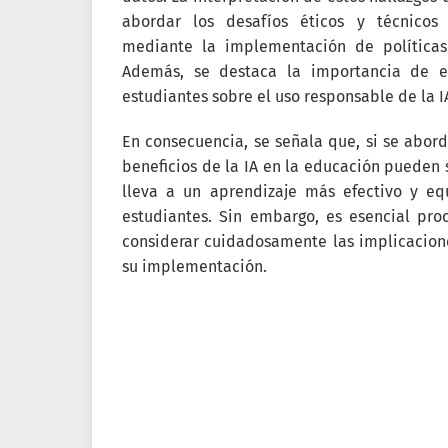
abordar los desafíos éticos y técnicos
mediante la implementación de políticas 
Además, se destaca la importancia de 
estudiantes sobre el uso responsable de la I
En consecuencia, se señala que, si se abo
beneficios de la IA en la educación pueden s
lleva a un aprendizaje más efectivo y equ
estudiantes. Sin embargo, es esencial pro
considerar cuidadosamente las implicacione
su implementación.