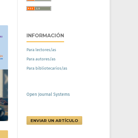
INFORMACIÓN
Para lectores/as
Para autores/as
Para bibliotecarios/as
Open Journal Systems
ENVIAR UN ARTÍCULO