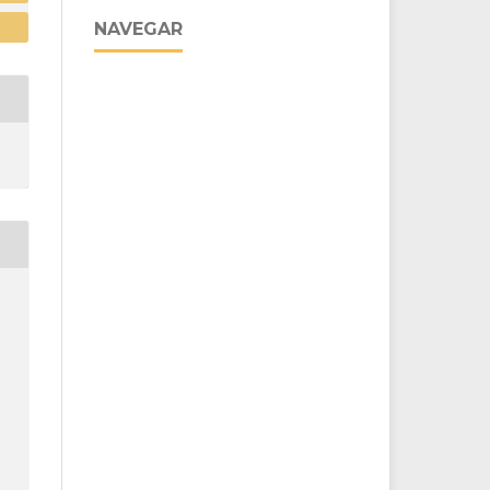
NAVEGAR