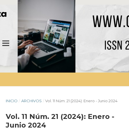
INICIO
/
ARCHIVOS
/
Vol. 11 Núm. 21 (2024): Enero - Junio 2024
Vol. 11 Núm. 21 (2024): Enero -
Junio 2024