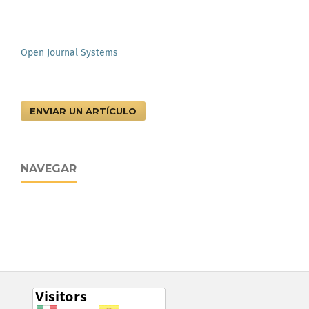
Open Journal Systems
ENVIAR UN ARTÍCULO
NAVEGAR