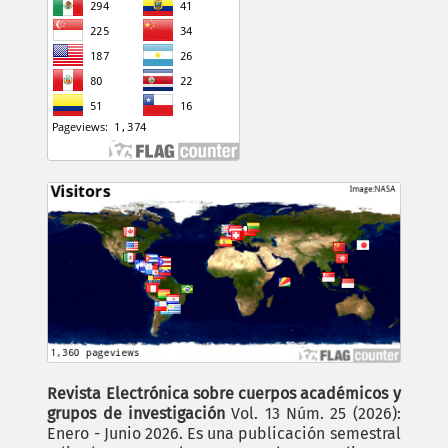
Revista Electrónica sobre cuerpos académicos y
grupos de investigación
Vol. 13 Núm. 25 (2026):
Enero - Junio 2026. Es una publicación semestral