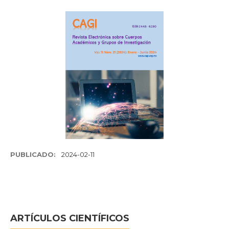
PUBLICADO:
2024-02-11
ARTÍCULOS CIENTÍFICOS