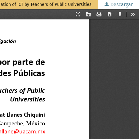
Descargar
tion of ICT by Teachers of Public Universities