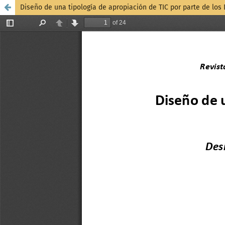
Diseño de una tipología de apropiación de TIC por parte de los 