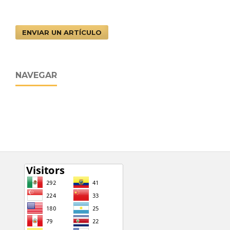
ENVIAR UN ARTÍCULO
NAVEGAR