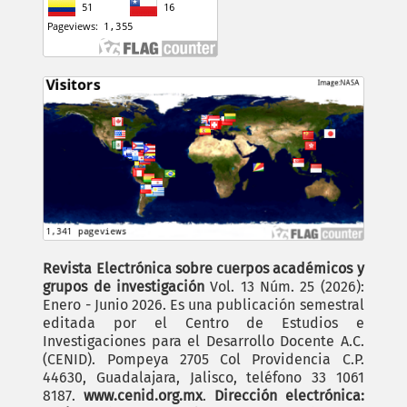
Revista Electrónica sobre cuerpos académicos y
grupos de investigación
Vol. 13 Núm. 25 (2026):
Enero - Junio 2026. Es una publicación semestral
editada por el Centro de Estudios e
Investigaciones para el Desarrollo Docente A.C.
(CENID). Pompeya 2705 Col Providencia C.P.
44630, Guadalajara, Jalisco, teléfono 33 1061
8187.
www.cenid.org.mx
.
Dirección electrónica: