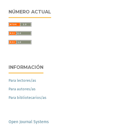
NÚMERO ACTUAL
INFORMACIÓN
Para lectores/as
Para autores/as
Para bibliotecarios/as
Open Journal Systems