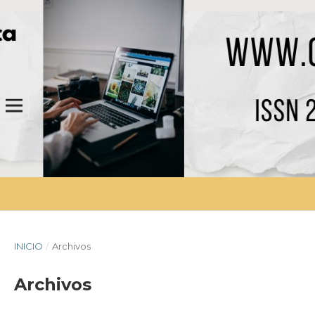
INICIO
/
Archivos
Archivos