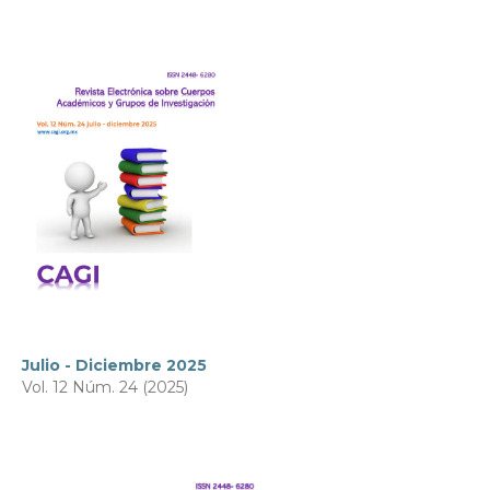
Julio - Diciembre 2025
Vol. 12 Núm. 24 (2025)