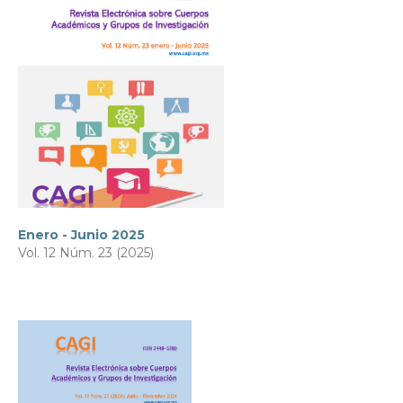
Enero - Junio 2025
Vol. 12 Núm. 23 (2025)