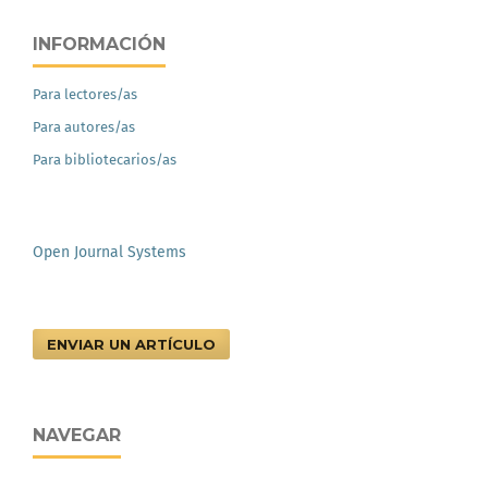
INFORMACIÓN
Para lectores/as
Para autores/as
Para bibliotecarios/as
Open Journal Systems
ENVIAR UN ARTÍCULO
NAVEGAR