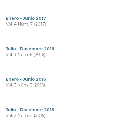
Enero - Junio 2017
Vol. 4 Núm. 7 (2017)
Julio - Diciembre 2016
Vol. 3 Núm. 6 (2016)
Enero - Junio 2016
Vol. 3 Núm. 5 (2016)
Julio - Diciembre 2015
Vol. 2 Núm. 4 (2015)