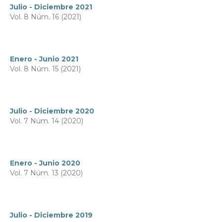
Julio - Diciembre 2021
Vol. 8 Núm. 16 (2021)
Enero - Junio 2021
Vol. 8 Núm. 15 (2021)
Julio - Diciembre 2020
Vol. 7 Núm. 14 (2020)
Enero - Junio 2020
Vol. 7 Núm. 13 (2020)
Julio - Diciembre 2019