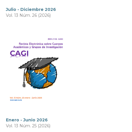
Julio - Diciembre 2026
Vol. 13 Núm. 26 (2026)
Enero - Junio 2026
Vol. 13 Núm. 25 (2026)