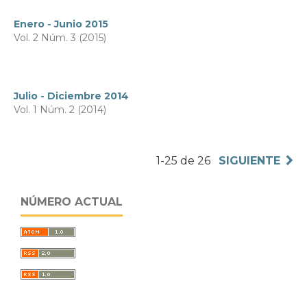
Enero - Junio 2015
Vol. 2 Núm. 3 (2015)
Julio - Diciembre 2014
Vol. 1 Núm. 2 (2014)
1-25 de 26
SIGUIENTE
NÚMERO ACTUAL