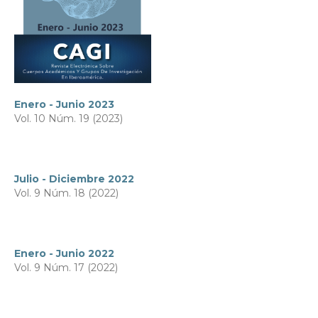
Enero - Junio 2023
Vol. 10 Núm. 19 (2023)
Julio - Diciembre 2022
Vol. 9 Núm. 18 (2022)
Enero - Junio 2022
Vol. 9 Núm. 17 (2022)