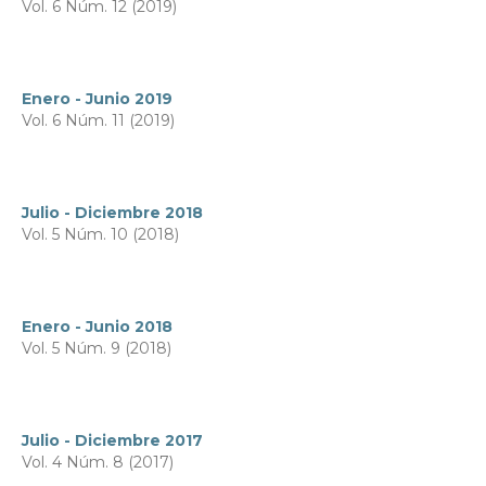
Vol. 6 Núm. 12 (2019)
Enero - Junio 2019
Vol. 6 Núm. 11 (2019)
Julio - Diciembre 2018
Vol. 5 Núm. 10 (2018)
Enero - Junio 2018
Vol. 5 Núm. 9 (2018)
Julio - Diciembre 2017
Vol. 4 Núm. 8 (2017)