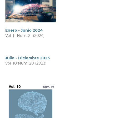
Enero - Junio 2024
Vol. 11 Núm. 21 (2024)
Julio - Diciembre 2023
Vol. 10 Núm. 20 (2023)