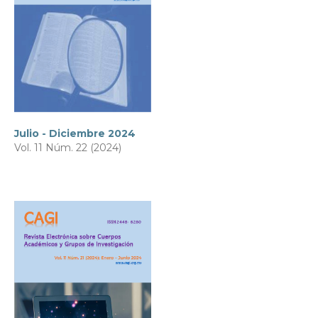
Julio - Diciembre 2024
Vol. 11 Núm. 22 (2024)