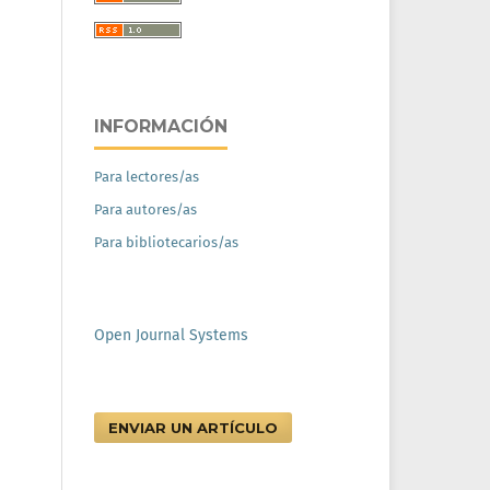
INFORMACIÓN
Para lectores/as
Para autores/as
Para bibliotecarios/as
Open Journal Systems
ENVIAR UN ARTÍCULO