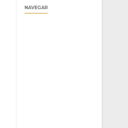
NAVEGAR