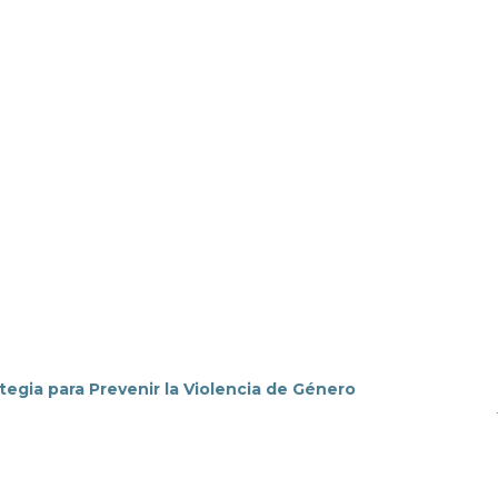
tegia para Prevenir la Violencia de Género