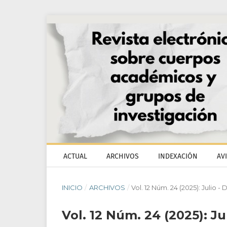
ACTUAL
ARCHIVOS
INDEXACIÓN
AV
INICIO
/
ARCHIVOS
/
Vol. 12 Núm. 24 (2025): Julio 
Vol. 12 Núm. 24 (2025): J