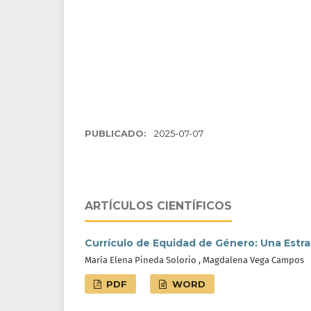
PUBLICADO:
2025-07-07
ARTÍCULOS CIENTÍFICOS
Currículo de Equidad de Género: Una Estra
María Elena Pineda Solorio , Magdalena Vega Campos
PDF
WORD