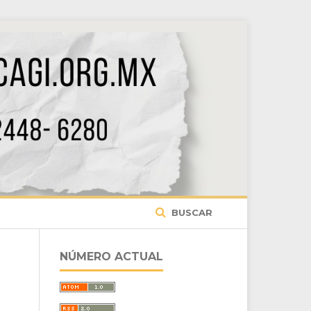
BUSCAR
NÚMERO ACTUAL