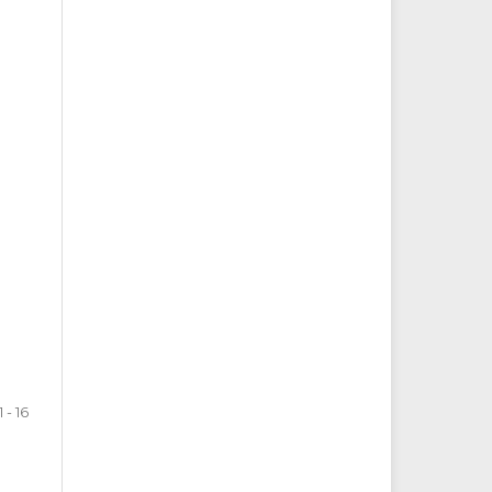
1 - 16