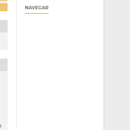
NAVEGAR
3