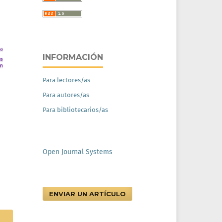
INFORMACIÓN
Para lectores/as
Para autores/as
Para bibliotecarios/as
Open Journal Systems
ENVIAR UN ARTÍCULO