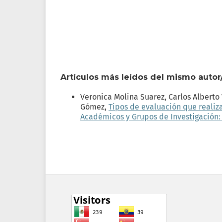
Artículos más leídos del mismo autor
Veronica Molina Suarez, Carlos Alberto
Gómez,
Tipos de evaluación que realiz
Académicos y Grupos de Investigación: V