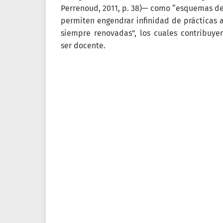
Perrenoud, 2011, p. 38)— como “esquemas d
permiten engendrar infinidad de prácticas 
siempre renovadas”, los cuales contribuyen
ser docente.