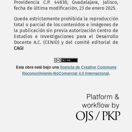
Providencia C.P. 44630, Guadalajara, Jalisco,
fecha de última modificación, 23 de enero 2025.
Queda estrictamente prohibida la reproducción
total o parcial de los contenidos e imágenes de
la publicación sin previa autorización Centro de
Estudios e Investigaciones para el Desarrollo
Docente A.C. (CENID) y del comité editorial de
CAGI
Esta obra está bajo una
licencia de Creative Commons
Reconocimiento-NoComercial 4.0 Internacional
.