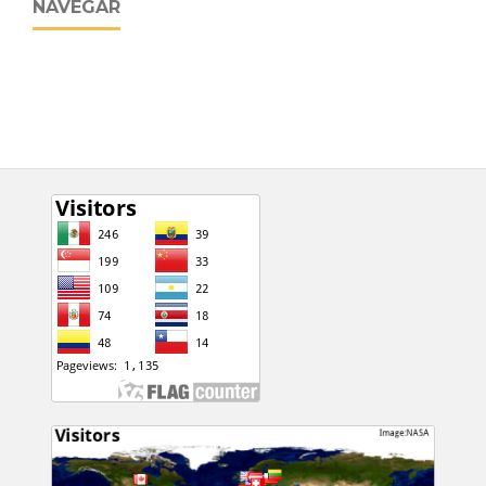
NAVEGAR