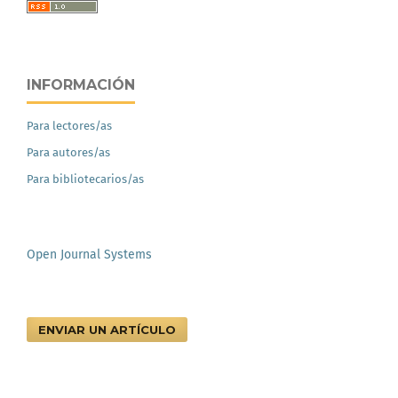
INFORMACIÓN
Para lectores/as
Para autores/as
Para bibliotecarios/as
Open Journal Systems
ENVIAR UN ARTÍCULO