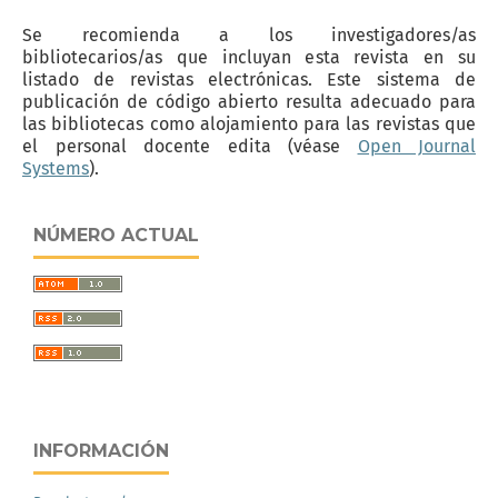
Se recomienda a los investigadores/as
bibliotecarios/as que incluyan esta revista en su
listado de revistas electrónicas. Este sistema de
publicación de código abierto resulta adecuado para
las bibliotecas como alojamiento para las revistas que
el personal docente edita (véase
Open Journal
Systems
).
NÚMERO ACTUAL
INFORMACIÓN