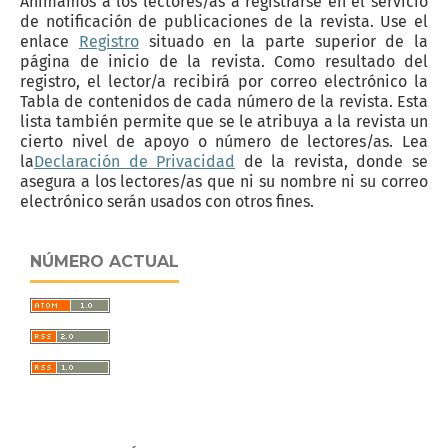
Animamos a los lectores/as a registrarse en el servicio
de notificación de publicaciones de la revista. Use el
enlace
Registro
situado en la parte superior de la
página de inicio de la revista. Como resultado del
registro, el lector/a recibirá por correo electrónico la
Tabla de contenidos de cada número de la revista. Esta
lista también permite que se le atribuya a la revista un
cierto nivel de apoyo o número de lectores/as. Lea
la
Declaración de Privacidad
de la revista, donde se
asegura a los lectores/as que ni su nombre ni su correo
electrónico serán usados con otros fines.
NÚMERO ACTUAL