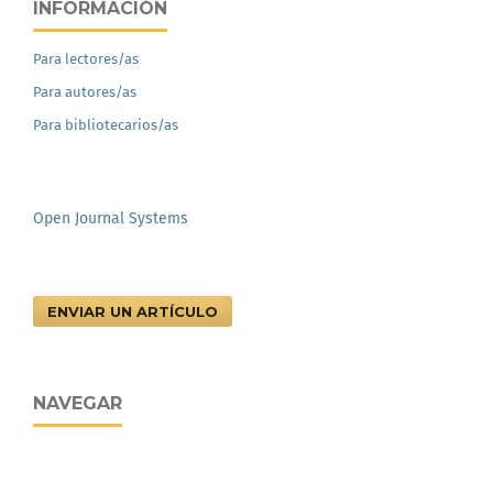
INFORMACIÓN
Para lectores/as
Para autores/as
Para bibliotecarios/as
Open Journal Systems
ENVIAR UN ARTÍCULO
NAVEGAR