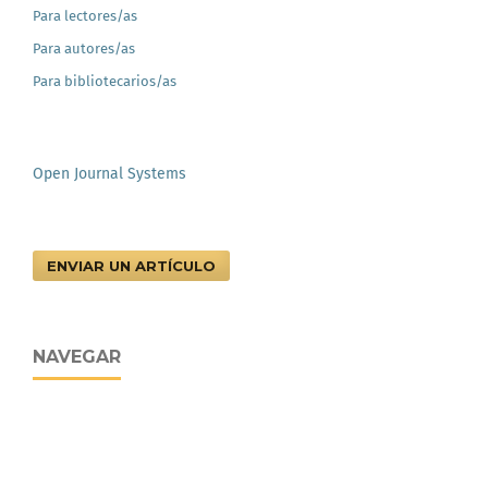
Para lectores/as
Para autores/as
Para bibliotecarios/as
Open Journal Systems
ENVIAR UN ARTÍCULO
NAVEGAR