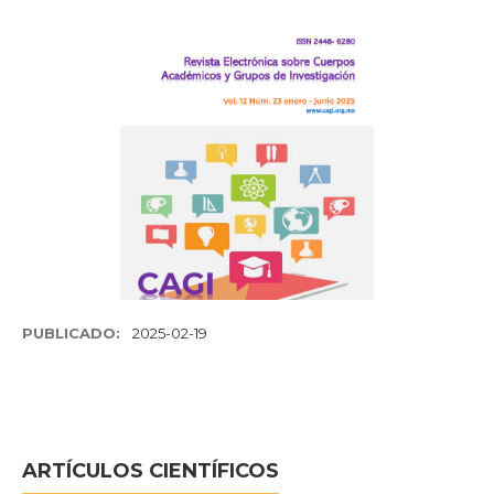
PUBLICADO:
2025-02-19
ARTÍCULOS CIENTÍFICOS