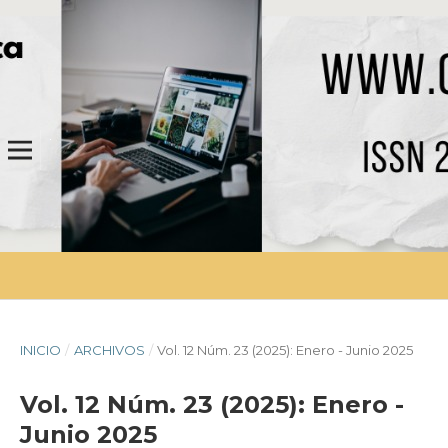
INICIO
/
ARCHIVOS
/
Vol. 12 Núm. 23 (2025): Enero - Junio 2025
Vol. 12 Núm. 23 (2025): Enero -
Junio 2025