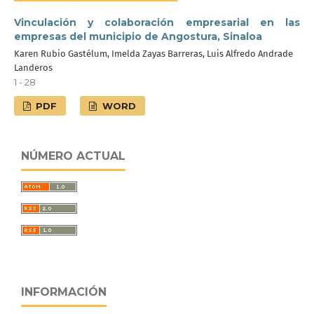
Vinculación y colaboración empresarial en las
empresas del municipio de Angostura, Sinaloa
Karen Rubio Gastélum, Imelda Zayas Barreras, Luis Alfredo Andrade
Landeros
1 - 28
PDF
WORD
NÚMERO ACTUAL
INFORMACIÓN