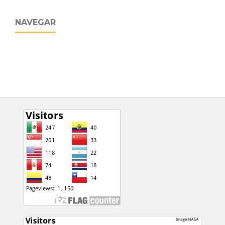
NAVEGAR