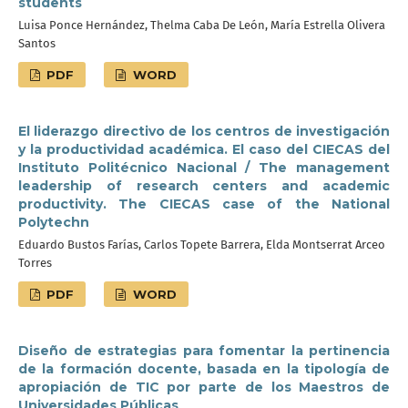
students
Luisa Ponce Hernández, Thelma Caba De León, María Estrella Olivera
Santos
PDF
WORD
El liderazgo directivo de los centros de investigación
y la productividad académica. El caso del CIECAS del
Instituto Politécnico Nacional / The management
leadership of research centers and academic
productivity. The CIECAS case of the National
Polytechn
Eduardo Bustos Farías, Carlos Topete Barrera, Elda Montserrat Arceo
Torres
PDF
WORD
Diseño de estrategias para fomentar la pertinencia
de la formación docente, basada en la tipología de
apropiación de TIC por parte de los Maestros de
Universidades Públicas