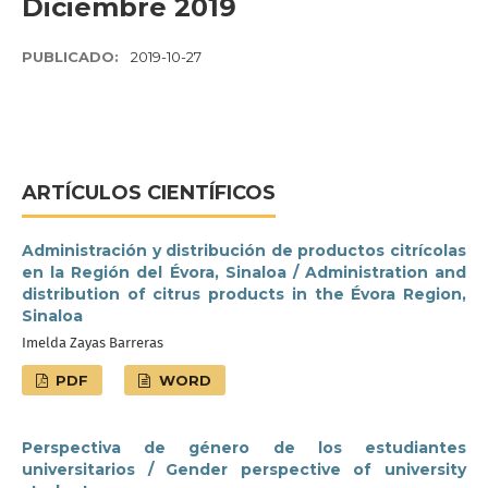
Diciembre 2019
PUBLICADO:
2019-10-27
ARTÍCULOS CIENTÍFICOS
Administración y distribución de productos citrícolas
en la Región del Évora, Sinaloa / Administration and
distribution of citrus products in the Évora Region,
Sinaloa
Imelda Zayas Barreras
PDF
WORD
Perspectiva de género de los estudiantes
universitarios / Gender perspective of university