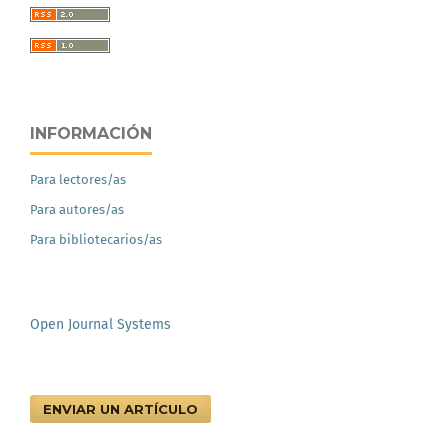
INFORMACIÓN
Para lectores/as
Para autores/as
Para bibliotecarios/as
Open Journal Systems
ENVIAR UN ARTÍCULO