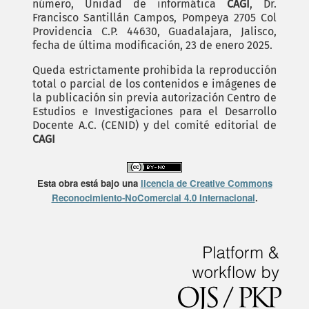
número, Unidad de informática
CAGI
, Dr.
Francisco Santillán Campos, Pompeya 2705 Col
Providencia C.P. 44630, Guadalajara, Jalisco,
fecha de última modificación, 23 de enero 2025.
Queda estrictamente prohibida la reproducción
total o parcial de los contenidos e imágenes de
la publicación sin previa autorización Centro de
Estudios e Investigaciones para el Desarrollo
Docente A.C. (CENID) y del comité editorial de
CAGI
Esta obra está bajo una
licencia de Creative Commons
Reconocimiento-NoComercial 4.0 Internacional
.