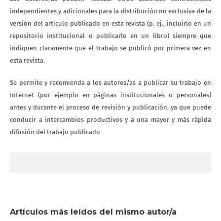
independientes y adicionales para la distribución no exclusiva de la
versión del artículo publicado en esta revista (p. ej., incluirlo en un
repositorio institucional o publicarlo en un libro) siempre que
indiquen claramente que el trabajo se publicó por primera vez en
esta revista.
Se permite y recomienda a los autores/as a publicar su trabajo en
Internet (por ejemplo en páginas institucionales o personales)
antes y durante el proceso de revisión y publicación, ya que puede
conducir a intercambios productivos y a una mayor y más rápida
difusión del trabajo publicado
Artículos más leídos del mismo autor/a