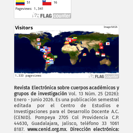
Revista Electrónica sobre cuerpos académicos y
grupos de investigación
Vol. 13 Núm. 25 (2026):
Enero - Junio 2026. Es una publicación semestral
editada por el Centro de Estudios e
Investigaciones para el Desarrollo Docente A.C.
(CENID). Pompeya 2705 Col Providencia C.P.
44630, Guadalajara, Jalisco, teléfono 33 1061
8187.
www.cenid.org.mx
.
Dirección electrónica: