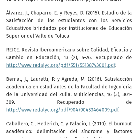
Álvarez, J., Chaparro, E. y Reyes, D. (2015). Estudio de la
Satisfacción de los estudiantes con los Servicios
Educativos brindados por Instituciones de Educación
Superior del Valle de Toluca
REICE. Revista Iberoamericana sobre Calidad, Eficacia y
Cambio en Educación, 13 (2), 5-26. Recuperado de
http://www.redalyc.org/pdf/551/55138743001.pdf
.
Bernal, J., Lauretti, P. y Agreda, M. (2016). Satisfacción
académica en estudiantes de la Facultad de Ingeniería
de la Universidad del Zulia. Multiciencias, 16 (3), 301-
309. Recuperado de
http://www.redalyc.org/pdf/904/90453464009.pdf
.
Caballero, C., Hederich, C. y Palacio, J. (2010). El burnout
académico: delimitación del síndrome y factores