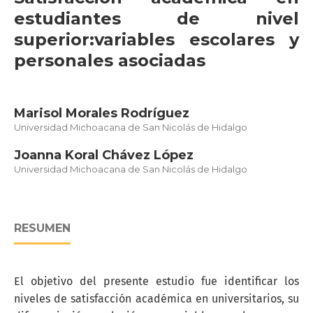
estudiantes de nivel
superior:variables escolares y
personales asociadas
Marisol Morales Rodríguez
Universidad Michoacana de San Nicolás de Hidalgo
Joanna Koral Chávez López
Universidad Michoacana de San Nicolás de Hidalgo
RESUMEN
El objetivo del presente estudio fue identificar los
niveles de satisfacción académica en universitarios, su