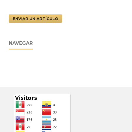
ENVIAR UN ARTÍCULO
NAVEGAR