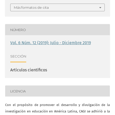
Más formatos de cita
NÚMERO
Vol. 6 Núm. 12 (2019): Julio - Diciembre 2019
SECCIÓN
Artículos científicos
LICENCIA
Con el propósito de promover el desarrollo y divulgación de la
investigación en educación en América Latina, CAGI se adhirió a la