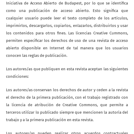
Iniciativa de Acceso Abierto de Budapest, por lo que se identifica
como una publicación de acceso abierto. Esto significa que
cualquier usuario puede leer el texto completo de los artículos,
imprimirlos, descargarlos, copiarlos, enlazarlos, distribuirlos y usar
los contenidos para otros fines. Las licencias Creative Cummons,
permiten especificar los derechos de uso de una revista de acceso
abierto disponible en Internet de tal manera que los usuarios
conocen las reglas de publicación.
Los autores/as que publiquen en esta revista aceptan las siguientes
condiciones:
Los autores/as conservan los derechos de autor y ceden a la revista
el derecho de la primera publicación, con el trabajo registrado con
la licencia de atribución de Creative Commons, que permite a
terceros utilizar lo publicado siempre que mencionen la autoría del
trabajo y a la primera publicación en esta revista.
Los autores/as pueden realizar otros acuerdos contractuales