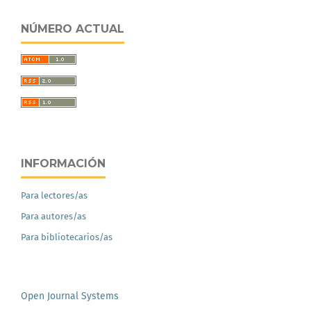
NÚMERO ACTUAL
INFORMACIÓN
Para lectores/as
Para autores/as
Para bibliotecarios/as
Open Journal Systems