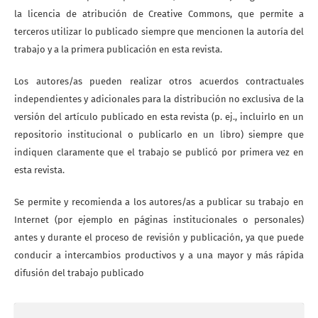
la licencia de atribución de Creative Commons, que permite a
terceros utilizar lo publicado siempre que mencionen la autoría del
trabajo y a la primera publicación en esta revista.
Los autores/as pueden realizar otros acuerdos contractuales
independientes y adicionales para la distribución no exclusiva de la
versión del artículo publicado en esta revista (p. ej., incluirlo en un
repositorio institucional o publicarlo en un libro) siempre que
indiquen claramente que el trabajo se publicó por primera vez en
esta revista.
Se permite y recomienda a los autores/as a publicar su trabajo en
Internet (por ejemplo en páginas institucionales o personales)
antes y durante el proceso de revisión y publicación, ya que puede
conducir a intercambios productivos y a una mayor y más rápida
difusión del trabajo publicado