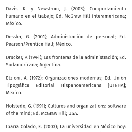
Davis, K. y Newstrom, J. (2003); Comportamiento
humano en el trabajo; Ed. McGraw Hill Interamericana;
México.
Dessler, G. (2001); Administración de personal; Ed.
Pearson/Prentice Hall; México.
Drucker, P. (1994); Las fronteras de la administración; Ed.
Sudamericana; Argentina.
Etzioni, A. (1972); Organizaciones modernas; Ed. Unión
Tipográfica Editorial Hispanoamericana [UTEHA];
México.
Hofstede, G. (1991); Cultures and organizations: software
of the mind; Ed. McGraw Hill; USA.
Ibarra Colado, E. (2003); La universidad en México hoy: