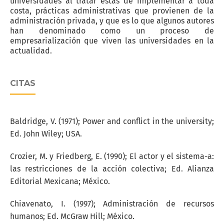
universidades al tratar éstas de implementar a toda
costa, prácticas administrativas que provienen de la
administración privada, y que es lo que algunos autores
han denominado como un proceso de
empresarialización que viven las universidades en la
actualidad.
CITAS
Baldridge, V. (1971); Power and conflict in the university;
Ed. John Wiley; USA.
Crozier, M. y Friedberg, E. (1990); El actor y el sistema-a:
las restricciones de la acción colectiva; Ed. Alianza
Editorial Mexicana; México.
Chiavenato, I. (1997); Administración de recursos
humanos; Ed. McGraw Hill; México.