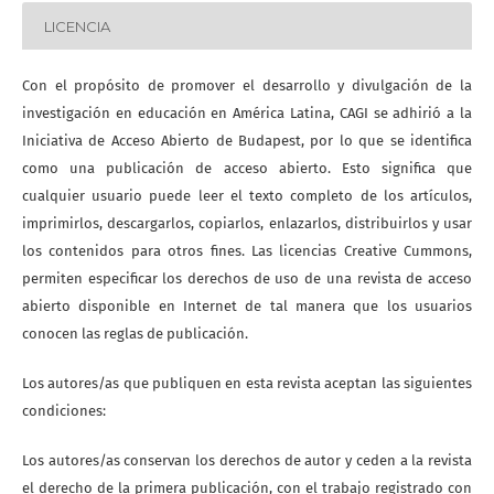
LICENCIA
Con el propósito de promover el desarrollo y divulgación de la
investigación en educación en América Latina, CAGI se adhirió a la
Iniciativa de Acceso Abierto de Budapest, por lo que se identifica
como una publicación de acceso abierto. Esto significa que
cualquier usuario puede leer el texto completo de los artículos,
imprimirlos, descargarlos, copiarlos, enlazarlos, distribuirlos y usar
los contenidos para otros fines. Las licencias Creative Cummons,
permiten especificar los derechos de uso de una revista de acceso
abierto disponible en Internet de tal manera que los usuarios
conocen las reglas de publicación.
Los autores/as que publiquen en esta revista aceptan las siguientes
condiciones:
Los autores/as conservan los derechos de autor y ceden a la revista
el derecho de la primera publicación, con el trabajo registrado con