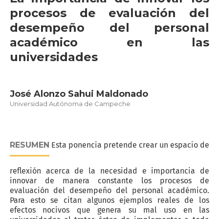
procesos de evaluación del
desempeño del personal
académico en las
universidades
José Alonzo Sahui Maldonado
Universidad Autónoma de Campeche
RESUMEN
Esta ponencia pretende crear un espacio de
reflexión acerca de la necesidad e importancia de
innovar de manera constante los procesos de
evaluación del desempeño del personal académico.
Para esto se citan algunos ejemplos reales de los
efectos nocivos que genera su mal uso en las