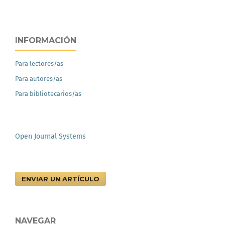
INFORMACIÓN
Para lectores/as
Para autores/as
Para bibliotecarios/as
Open Journal Systems
ENVIAR UN ARTÍCULO
NAVEGAR