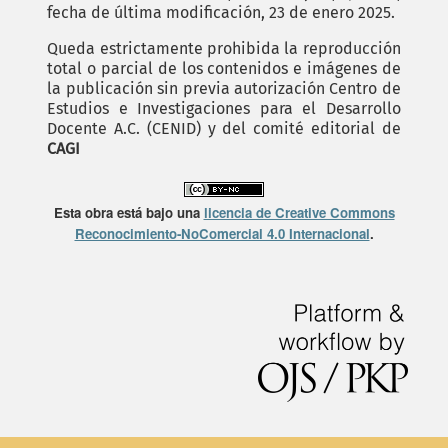
fecha de última modificación, 23 de enero 2025.
Queda estrictamente prohibida la reproducción
total o parcial de los contenidos e imágenes de
la publicación sin previa autorización Centro de
Estudios e Investigaciones para el Desarrollo
Docente A.C. (CENID) y del comité editorial de
CAGI
Esta obra está bajo una
licencia de Creative Commons
Reconocimiento-NoComercial 4.0 Internacional
.