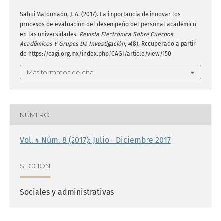
Sahui Maldonado, J. A. (2017). La importancia de innovar los
procesos de evaluación del desempeño del personal académico
en las universidades.
Revista Electrónica Sobre Cuerpos
Académicos Y Grupos De Investigación
,
4
(8). Recuperado a partir
de https://cagi.org.mx/index.php/CAGI/article/view/150
Más formatos de cita
NÚMERO
Vol. 4 Núm. 8 (2017): Julio - Diciembre 2017
SECCIÓN
Sociales y administrativas