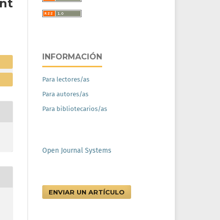
nt
INFORMACIÓN
Para lectores/as
Para autores/as
Para bibliotecarios/as
Open Journal Systems
ENVIAR UN ARTÍCULO