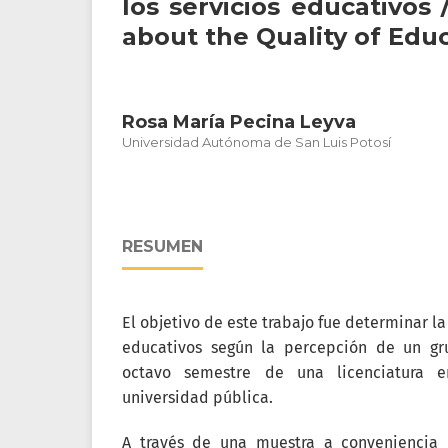
los servicios educativos
about the Quality of Educ
Rosa María Pecina Leyva
Universidad Autónoma de San Luis Potosí
RESUMEN
El objetivo de este trabajo fue determinar la
educativos según la percepción de un gr
octavo semestre de una licenciatura 
universidad pública.
A través de una muestra a conveniencia 