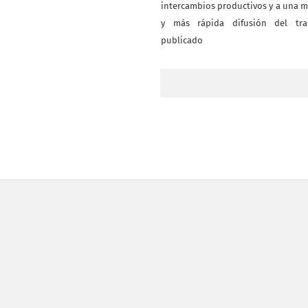
intercambios productivos y a una 
y más rápida difusión del tra
publicado