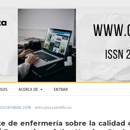
ISOS
ACERCA DE
ENTRAR
 - DICIEMBRE 2018
/
Artículos científicos
e de enfermería sobre la calidad 