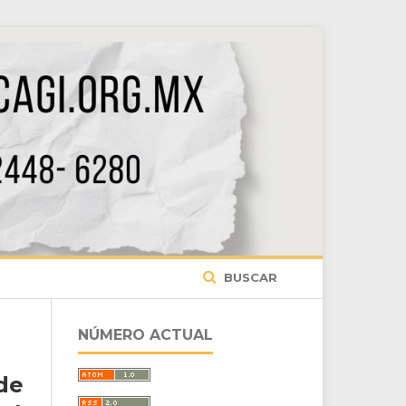
BUSCAR
NÚMERO ACTUAL
de