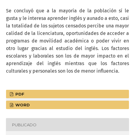
Se concluyó que a la mayoría de la población sí le
gusta y le interesa aprender inglés y aunado a esto, casi
la totalidad de los sujetos censados percibe una mayor
calidad de la licenciatura, oportunidades de acceder a
programas de movilidad académica o poder vivir en
otro lugar gracias al estudio del inglés. Los factores
escolares y laborales son los de mayor impacto en el
aprendizaje del inglés mientras que los factores
culturales y personales son los de menor influencia.
PDF
WORD
PUBLICADO