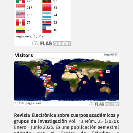
Revista Electrónica sobre cuerpos académicos y
grupos de investigación
Vol. 13 Núm. 25 (2026):
Enero - Junio 2026. Es una publicación semestral