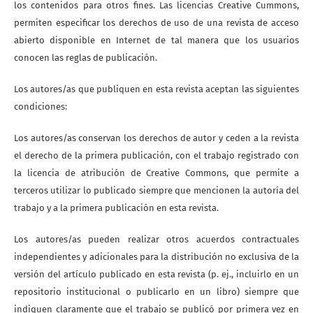
los contenidos para otros fines. Las licencias Creative Cummons,
permiten especificar los derechos de uso de una revista de acceso
abierto disponible en Internet de tal manera que los usuarios
conocen las reglas de publicación.
Los autores/as que publiquen en esta revista aceptan las siguientes
condiciones:
Los autores/as conservan los derechos de autor y ceden a la revista
el derecho de la primera publicación, con el trabajo registrado con
la licencia de atribución de Creative Commons, que permite a
terceros utilizar lo publicado siempre que mencionen la autoría del
trabajo y a la primera publicación en esta revista.
Los autores/as pueden realizar otros acuerdos contractuales
independientes y adicionales para la distribución no exclusiva de la
versión del artículo publicado en esta revista (p. ej., incluirlo en un
repositorio institucional o publicarlo en un libro) siempre que
indiquen claramente que el trabajo se publicó por primera vez en