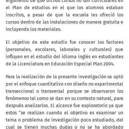
argumento de que dichos cursos no son curriculares en
el Plan de estudios en el que los alumnos estaban
inscritos, a pesar de que la escuela les ofreció los
cursos dentro de las instalaciones de manera gratuita e
incluyendo los materiales.
El objetivo de este estudio fue conocer los factores
(personales, escolares, laborales y culturales) que
influyen en el estudio del idioma inglés en estudiantes
de la Licenciatura en Educación Especial Plan 2004.
Para la realización de la presente investigación se optó
por el enfoque cuantitativo con diseño no experimental
transeccional o transversal porque se observaron los
fenómenos tal como se dan en su contexto natural, para
después analizarlos. El alcance fue exploratorio ya que
estos “se realizan cuando el objetivo es examinar un
tema o problema de investigación poco estudiado, del
cual se tienen muchas dudas o no se ha abordado