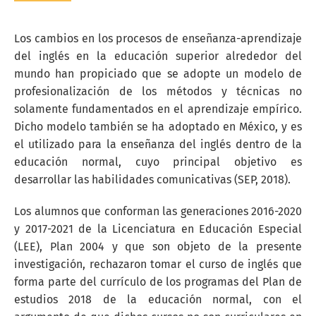
Los cambios en los procesos de enseñanza-aprendizaje
del inglés en la educación superior alrededor del
mundo han propiciado que se adopte un modelo de
profesionalización de los métodos y técnicas no
solamente fundamentados en el aprendizaje empírico.
Dicho modelo también se ha adoptado en México, y es
el utilizado para la enseñanza del inglés dentro de la
educación normal, cuyo principal objetivo es
desarrollar las habilidades comunicativas (SEP, 2018).
Los alumnos que conforman las generaciones 2016-2020
y 2017-2021 de la Licenciatura en Educación Especial
(LEE), Plan 2004 y que son objeto de la presente
investigación, rechazaron tomar el curso de inglés que
forma parte del currículo de los programas del Plan de
estudios 2018 de la educación normal, con el