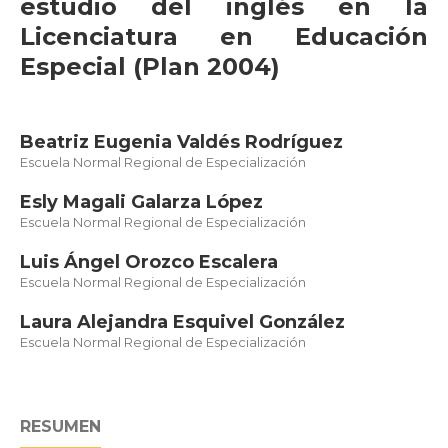
estudio del inglés en la
Licenciatura en Educación
Especial (Plan 2004)
Beatriz Eugenia Valdés Rodríguez
Escuela Normal Regional de Especialización
Esly Magali Galarza López
Escuela Normal Regional de Especialización
Luis Ángel Orozco Escalera
Escuela Normal Regional de Especialización
Laura Alejandra Esquivel González
Escuela Normal Regional de Especialización
RESUMEN