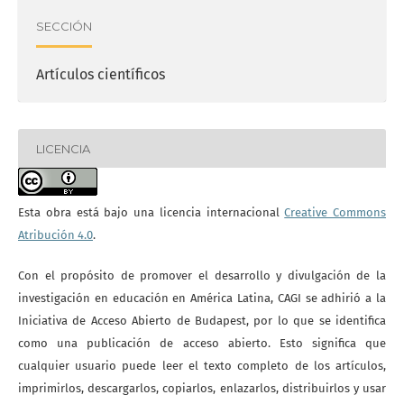
SECCIÓN
Artículos científicos
LICENCIA
Esta obra está bajo una licencia internacional
Creative Commons
Atribución 4.0
.
Con el propósito de promover el desarrollo y divulgación de la
investigación en educación en América Latina, CAGI se adhirió a la
Iniciativa de Acceso Abierto de Budapest, por lo que se identifica
como una publicación de acceso abierto. Esto significa que
cualquier usuario puede leer el texto completo de los artículos,
imprimirlos, descargarlos, copiarlos, enlazarlos, distribuirlos y usar