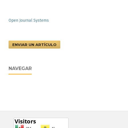
Open Journal Systems
ENVIAR UN ARTÍCULO
NAVEGAR