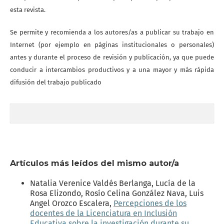
esta revista.
Se permite y recomienda a los autores/as a publicar su trabajo en
Internet (por ejemplo en páginas institucionales o personales)
antes y durante el proceso de revisión y publicación, ya que puede
conducir a intercambios productivos y a una mayor y más rápida
difusión del trabajo publicado
Artículos más leídos del mismo autor/a
Natalia Verenice Valdés Berlanga, Lucía de la
Rosa Elizondo, Rosío Celina González Nava, Luis
Angel Orozco Escalera,
Percepciones de los
docentes de la Licenciatura en Inclusión
Educativa sobre la investigación durante su