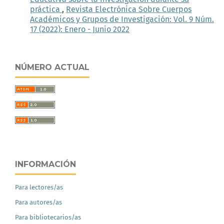
práctica
,
Revista Electrónica Sobre Cuerpos
Académicos y Grupos de Investigación: Vol. 9 Núm.
17 (2022): Enero - Junio 2022
NÚMERO ACTUAL
INFORMACIÓN
Para lectores/as
Para autores/as
Para bibliotecarios/as