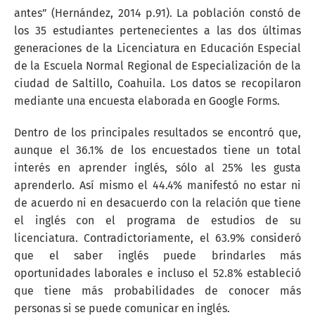
antes” (Hernández, 2014 p.91). La población constó de
los 35 estudiantes pertenecientes a las dos últimas
generaciones de la Licenciatura en Educación Especial
de la Escuela Normal Regional de Especialización de la
ciudad de Saltillo, Coahuila. Los datos se recopilaron
mediante una encuesta elaborada en Google Forms.
Dentro de los principales resultados se encontró que,
aunque el 36.1% de los encuestados tiene un total
interés en aprender inglés, sólo al 25% les gusta
aprenderlo. Así mismo el 44.4% manifestó no estar ni
de acuerdo ni en desacuerdo con la relación que tiene
el inglés con el programa de estudios de su
licenciatura. Contradictoriamente, el 63.9% consideró
que el saber inglés puede brindarles más
oportunidades laborales e incluso el 52.8% estableció
que tiene más probabilidades de conocer más
personas si se puede comunicar en inglés.