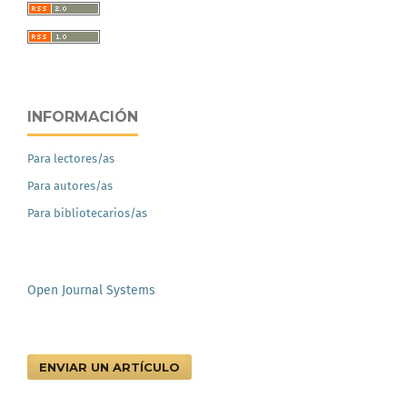
INFORMACIÓN
Para lectores/as
Para autores/as
Para bibliotecarios/as
Open Journal Systems
ENVIAR UN ARTÍCULO