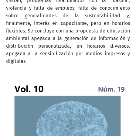
visitan, problemas relacionados con la "basura",
violencia y falta de empleos; falta de conocimiento
sobre generalidades de la sustentabilidad y,
finalmente, interés en capacitarse, pero en horarios
flexibles. Se concluye con una propuesta de educación
ambiental apegada a la generación de información y
distribución personalizada, en horarios diversos,
apegada a la sensibilización por medios impresos y
digitales.