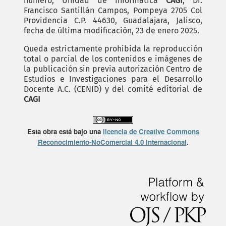
número, Unidad de informática
CAGI
, Dr.
Francisco Santillán Campos, Pompeya 2705 Col
Providencia C.P. 44630, Guadalajara, Jalisco,
fecha de última modificación, 23 de enero 2025.
Queda estrictamente prohibida la reproducción
total o parcial de los contenidos e imágenes de
la publicación sin previa autorización Centro de
Estudios e Investigaciones para el Desarrollo
Docente A.C. (CENID) y del comité editorial de
CAGI
Esta obra está bajo una
licencia de Creative Commons
Reconocimiento-NoComercial 4.0 Internacional
.