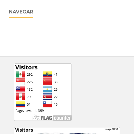
NAVEGAR