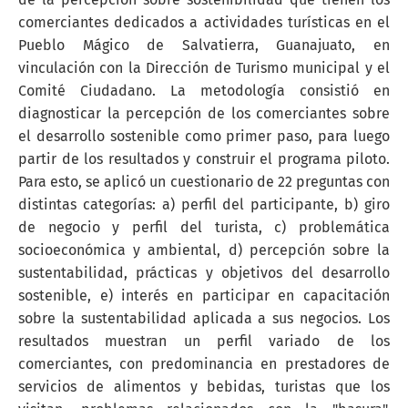
comerciantes dedicados a actividades turísticas en el
Pueblo Mágico de Salvatierra, Guanajuato, en
vinculación con la Dirección de Turismo municipal y el
Comité Ciudadano. La metodología consistió en
diagnosticar la percepción de los comerciantes sobre
el desarrollo sostenible como primer paso, para luego
partir de los resultados y construir el programa piloto.
Para esto, se aplicó un cuestionario de 22 preguntas con
distintas categorías: a) perfil del participante, b) giro
de negocio y perfil del turista, c) problemática
socioeconómica y ambiental, d) percepción sobre la
sustentabilidad, prácticas y objetivos del desarrollo
sostenible, e) interés en participar en capacitación
sobre la sustentabilidad aplicada a sus negocios. Los
resultados muestran un perfil variado de los
comerciantes, con predominancia en prestadores de
servicios de alimentos y bebidas, turistas que los