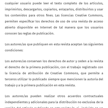
cualquier usuario puede leer el texto completo de los artículos,
imprimirlos, descargarlos, copiarlos, enlazarlos, distribuirlos y usar
los contenidos para otros fines. Las licencias Creative Cummons,
permiten especificar los derechos de uso de una revista de acceso
abierto disponible en Internet de tal manera que los usuarios
conocen las reglas de publicación.
Los autores/as que publiquen en esta revista aceptan las siguientes
condiciones:
Los autores/as conservan los derechos de autor y ceden a la revista
el derecho de la primera publicación, con el trabajo registrado con
la licencia de atribución de Creative Commons, que permite a
terceros utilizar lo publicado siempre que mencionen la autoría del
trabajo y a la primera publicación en esta revista.
Los autores/as pueden realizar otros acuerdos contractuales
independientes y adicionales para la distribución no exclusiva de la