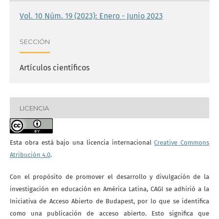
Vol. 10 Núm. 19 (2023): Enero - Junio 2023
SECCIÓN
Artículos científicos
LICENCIA
Esta obra está bajo una licencia internacional
Creative Commons
Atribución 4.0
.
Con el propósito de promover el desarrollo y divulgación de la
investigación en educación en América Latina, CAGI se adhirió a la
Iniciativa de Acceso Abierto de Budapest, por lo que se identifica
como una publicación de acceso abierto. Esto significa que