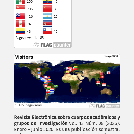
Revista Electrónica sobre cuerpos académicos y
grupos de investigación
Vol. 13 Núm. 25 (2026):
Enero - Junio 2026. Es una publicación semestral