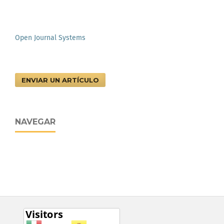
Open Journal Systems
ENVIAR UN ARTÍCULO
NAVEGAR