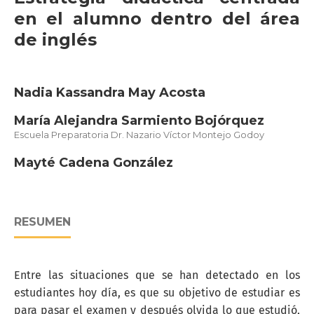
en el alumno dentro del área
de inglés
Nadia Kassandra May Acosta
María Alejandra Sarmiento Bojórquez
Escuela Preparatoria Dr. Nazario Víctor Montejo Godoy
Mayté Cadena González
RESUMEN
Entre las situaciones que se han detectado en los
estudiantes hoy día, es que su objetivo de estudiar es
para pasar el examen y después olvida lo que estudió,