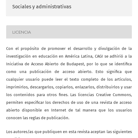
Sociales y administrativas
LICENCIA
Con el propósito de promover el desarrollo y divulgación de la
investigación en educación en América Latina, CAGI se adhirió a la
Iniciativa de Acceso Abierto de Budapest, por lo que se identifica
como una publicación de acceso abierto. Esto significa que
cualquier usuario puede leer el texto completo de los artículos,
imprimirlos, descargarlos, copiarlos, enlazarlos, distribuirlos y usar
los contenidos para otros fines. Las licencias Creative Cummons,
permiten especificar los derechos de uso de una revista de acceso
abierto disponible en Internet de tal manera que los usuarios
conocen las reglas de publicación.
Los autores/as que publiquen en esta revista aceptan las siguientes