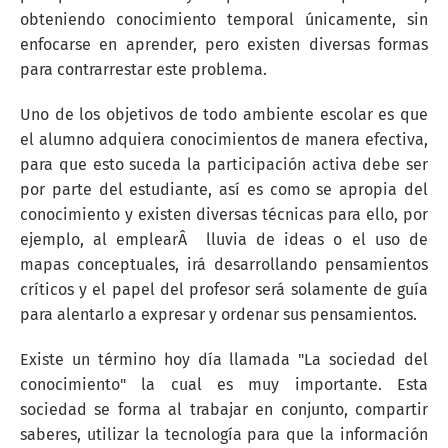
obteniendo conocimiento temporal únicamente, sin
enfocarse en aprender, pero existen diversas formas
para contrarrestar este problema.
Uno de los objetivos de todo ambiente escolar es que
el alumno adquiera conocimientos de manera efectiva,
para que esto suceda la participación activa debe ser
por parte del estudiante, así es como se apropia del
conocimiento y existen diversas técnicas para ello, por
ejemplo, al emplearÂ lluvia de ideas o el uso de
mapas conceptuales, irá desarrollando pensamientos
críticos y el papel del profesor será solamente de guía
para alentarlo a expresar y ordenar sus pensamientos.
Existe un término hoy día llamada "La sociedad del
conocimiento" la cual es muy importante. Esta
sociedad se forma al trabajar en conjunto, compartir
saberes, utilizar la tecnología para que la información