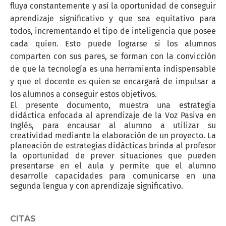
fluya constantemente y así la oportunidad de conseguir
aprendizaje significativo y que sea equitativo para
todos, incrementando el tipo de inteligencia que posee
cada quien. Esto puede lograrse si los alumnos
comparten con sus pares, se forman con la convicción
de que la tecnología es una herramienta indispensable
y que el docente es quien se encargará de impulsar a
los alumnos a conseguir estos objetivos.
El presente documento, muestra una estrategia
didáctica enfocada al aprendizaje de la Voz Pasiva en
Inglés, para encausar al alumno a utilizar su
creatividad mediante la elaboración de un proyecto. La
planeación de estrategias didácticas brinda al profesor
la oportunidad de prever situaciones que pueden
presentarse en el aula y permite que el alumno
desarrolle capacidades para comunicarse en una
segunda lengua y con aprendizaje significativo.
CITAS