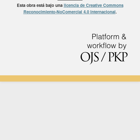
Esta obra está bajo una
licencia de Creative Commons
Reconocimiento-NoComercial 4.0 Internacional
.