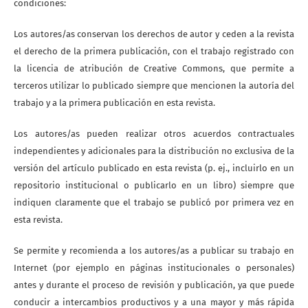
condiciones:
Los autores/as conservan los derechos de autor y ceden a la revista
el derecho de la primera publicación, con el trabajo registrado con
la licencia de atribución de Creative Commons, que permite a
terceros utilizar lo publicado siempre que mencionen la autoría del
trabajo y a la primera publicación en esta revista.
Los autores/as pueden realizar otros acuerdos contractuales
independientes y adicionales para la distribución no exclusiva de la
versión del artículo publicado en esta revista (p. ej., incluirlo en un
repositorio institucional o publicarlo en un libro) siempre que
indiquen claramente que el trabajo se publicó por primera vez en
esta revista.
Se permite y recomienda a los autores/as a publicar su trabajo en
Internet (por ejemplo en páginas institucionales o personales)
antes y durante el proceso de revisión y publicación, ya que puede
conducir a intercambios productivos y a una mayor y más rápida