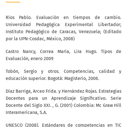
Ríos Pablo. Evaluación en tiempos de cambio.
Universidad Pedagógica Experimental Libertador;
Instituto Pedagógico de Caracas, Venezuela; (Editado
por la UPN-Cosdac, México, 2008)
Castro Nancy, Correa María, Lira Hugo. Tipos de
Evaluación, enero 2009
Tobón, Sergio y otros. Competencias, calidad y
educación superior. Bogotá: Magisterio, 2006.
Díaz Barriga, Arceo Frida. y Hernández Rojas. Estrategias
Docentes para un Aprendizaje Significativo. Serie
Docente del Siglo XXI. , G. (2001) Colombia: Mc Graw Hill
Interamericana, S.A.
UNESCO (2008). Estándares de competencias en TIC