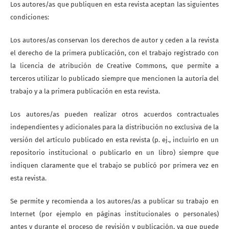
Los autores/as que publiquen en esta revista aceptan las siguientes
condiciones:
Los autores/as conservan los derechos de autor y ceden a la revista
el derecho de la primera publicación, con el trabajo registrado con
la licencia de atribución de Creative Commons, que permite a
terceros utilizar lo publicado siempre que mencionen la autoría del
trabajo y a la primera publicación en esta revista.
Los autores/as pueden realizar otros acuerdos contractuales
independientes y adicionales para la distribución no exclusiva de la
versión del artículo publicado en esta revista (p. ej., incluirlo en un
repositorio institucional o publicarlo en un libro) siempre que
indiquen claramente que el trabajo se publicó por primera vez en
esta revista.
Se permite y recomienda a los autores/as a publicar su trabajo en
Internet (por ejemplo en páginas institucionales o personales)
antes y durante el proceso de revisión y publicación, ya que puede