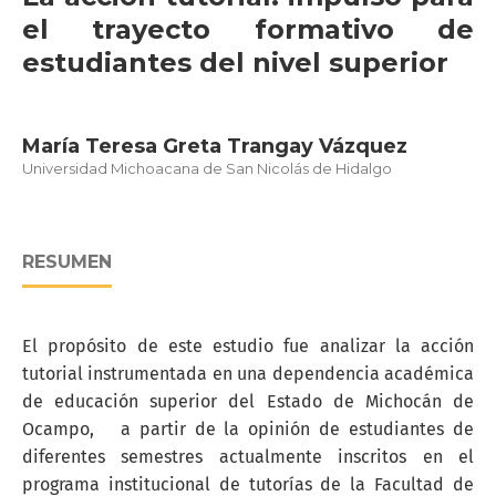
el trayecto formativo de
estudiantes del nivel superior
María Teresa Greta Trangay Vázquez
Universidad Michoacana de San Nicolás de Hidalgo
RESUMEN
El propósito de este estudio fue analizar la acción
tutorial instrumentada en una dependencia académica
de educación superior del Estado de Michocán de
Ocampo, a partir de la opinión de estudiantes de
diferentes semestres actualmente inscritos en el
programa institucional de tutorías de la Facultad de