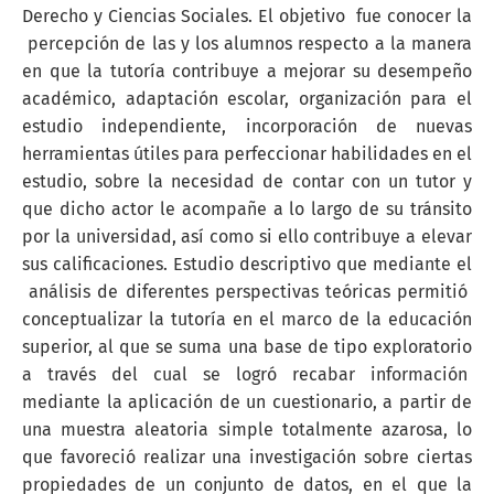
Derecho y Ciencias Sociales. El objetivo fue conocer la
percepción de las y los alumnos respecto a la manera
en que la tutoría contribuye a mejorar su desempeño
académico, adaptación escolar, organización para el
estudio independiente, incorporación de nuevas
herramientas útiles para perfeccionar habilidades en el
estudio, sobre la necesidad de contar con un tutor y
que dicho actor le acompañe a lo largo de su tránsito
por la universidad, así como si ello contribuye a elevar
sus calificaciones. Estudio descriptivo que mediante el
análisis de diferentes perspectivas teóricas permitió
conceptualizar la tutoría en el marco de la educación
superior, al que se suma una base de tipo exploratorio
a través del cual se logró recabar información
mediante la aplicación de un cuestionario, a partir de
una muestra aleatoria simple totalmente azarosa, lo
que favoreció realizar una investigación sobre ciertas
propiedades de un conjunto de datos, en el que la