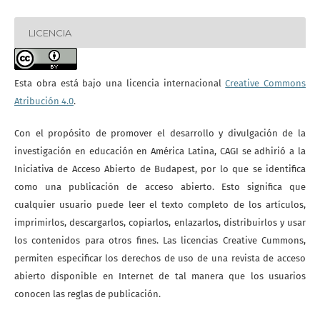
LICENCIA
Esta obra está bajo una licencia internacional
Creative Commons
Atribución 4.0
.
Con el propósito de promover el desarrollo y divulgación de la
investigación en educación en América Latina, CAGI se adhirió a la
Iniciativa de Acceso Abierto de Budapest, por lo que se identifica
como una publicación de acceso abierto. Esto significa que
cualquier usuario puede leer el texto completo de los artículos,
imprimirlos, descargarlos, copiarlos, enlazarlos, distribuirlos y usar
los contenidos para otros fines. Las licencias Creative Cummons,
permiten especificar los derechos de uso de una revista de acceso
abierto disponible en Internet de tal manera que los usuarios
conocen las reglas de publicación.