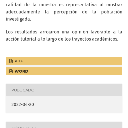
calidad de la muestra es representativa al mostrar
adecuadamente la percepción de la población
investigada.
Los resultados arrojaron una opinión favorable a la
acción tutorial a lo largo de los trayectos académicos.
PDF
WORD
PUBLICADO
2022-04-20
CÓMO CITAR