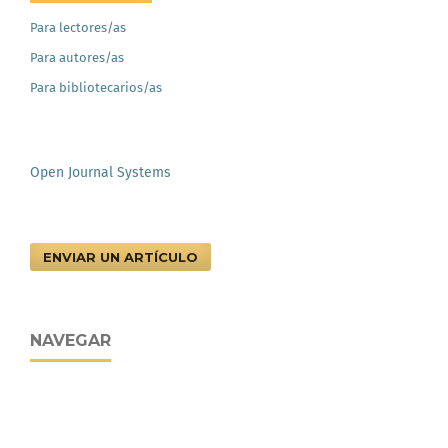
Para lectores/as
Para autores/as
Para bibliotecarios/as
Open Journal Systems
ENVIAR UN ARTÍCULO
NAVEGAR