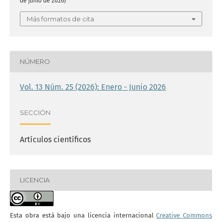
de junio de 2026)
Más formatos de cita
NÚMERO
Vol. 13 Núm. 25 (2026): Enero - Junio 2026
SECCIÓN
Artículos científicos
LICENCIA
Esta obra está bajo una licencia internacional
Creative Commons