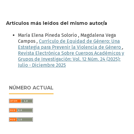
Artículos más leídos del mismo autor/a
María Elena Pineda Solorio , Magdalena Vega
Campos ,
Currículo de Equidad de Género: Una
Estrategia para Prevenir la Violencia de Género
,
Revista Electrónica Sobre Cuerpos Académicos y
Grupos de Investigación: Vol. 12 Núm. 24 (2025):
Julio - Diciembre 2025
NÚMERO ACTUAL