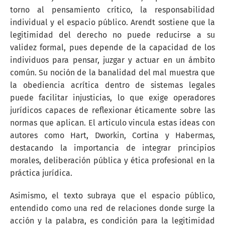
torno al pensamiento crítico, la responsabilidad
individual y el espacio público. Arendt sostiene que la
legitimidad del derecho no puede reducirse a su
validez formal, pues depende de la capacidad de los
individuos para pensar, juzgar y actuar en un ámbito
común. Su noción de la banalidad del mal muestra que
la obediencia acrítica dentro de sistemas legales
puede facilitar injusticias, lo que exige operadores
jurídicos capaces de reflexionar éticamente sobre las
normas que aplican. El articulo vincula estas ideas con
autores como Hart, Dworkin, Cortina y Habermas,
destacando la importancia de integrar principios
morales, deliberación pública y ética profesional en la
práctica jurídica.
Asimismo, el texto subraya que el espacio público,
entendido como una red de relaciones donde surge la
acción y la palabra, es condición para la legitimidad