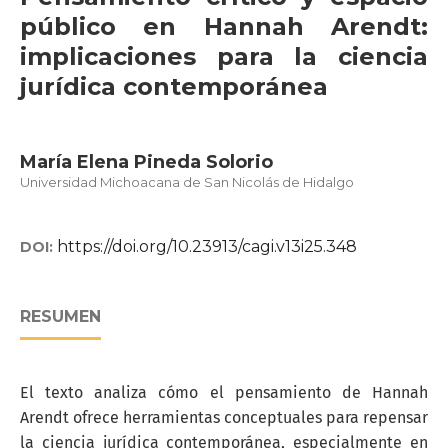
público en Hannah Arendt:
implicaciones para la ciencia
jurídica contemporánea
María Elena Pineda Solorio
Universidad Michoacana de San Nicolás de Hidalgo
https://doi.org/10.23913/cagi.v13i25.348
DOI:
RESUMEN
El texto analiza cómo el pensamiento de Hannah
Arendt ofrece herramientas conceptuales para repensar
la ciencia jurídica contemporánea, especialmente en