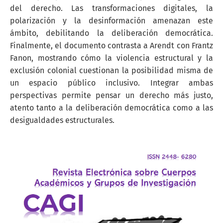
del derecho. Las transformaciones digitales, la
polarización y la desinformación amenazan este
ámbito, debilitando la deliberación democrática.
Finalmente, el documento contrasta a Arendt con Frantz
Fanon, mostrando cómo la violencia estructural y la
exclusión colonial cuestionan la posibilidad misma de
un espacio público inclusivo. Integrar ambas
perspectivas permite pensar un derecho más justo,
atento tanto a la deliberación democrática como a las
desigualdades estructurales.