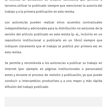
terceros utilizar lo publicado siempre que mencionen la autoría del
trabajo y a la primera publicación en esta revista.
Los autores/as pueden realizar otros acuerdos contractuales
independientes y adicionales para la distribución no exclusiva de la
versión del artículo publicado en esta revista (p. ej., incluirlo en un
repositorio institucional o publicarlo en un libro) siempre que
indiquen claramente que el trabajo se publicó por primera vez en
esta revista.
Se permite y recomienda a los autores/as a publicar su trabajo en
Internet (por ejemplo en páginas institucionales o personales)
antes y durante el proceso de revisión y publicación, ya que puede
conducir a intercambios productivos y a una mayor y más rápida
difusión del trabajo publicado