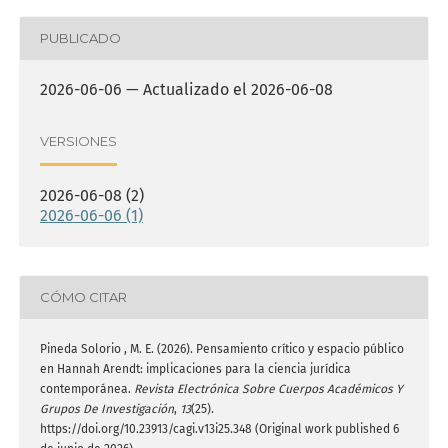
PUBLICADO
2026-06-06 — Actualizado el 2026-06-08
VERSIONES
2026-06-08 (2)
2026-06-06 (1)
CÓMO CITAR
Pineda Solorio , M. E. (2026). Pensamiento crítico y espacio público
en Hannah Arendt: implicaciones para la ciencia jurídica
contemporánea.
Revista Electrónica Sobre Cuerpos Académicos Y
Grupos De Investigación
,
13
(25).
https://doi.org/10.23913/cagi.v13i25.348 (Original work published 6