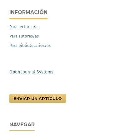
INFORMACIÓN
Para lectores/as
Para autores/as
Para bibliotecarios/as
Open Journal Systems
ENVIAR UN ARTÍCULO
NAVEGAR