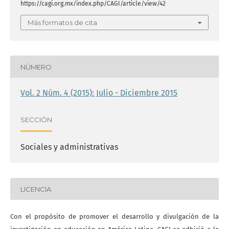
https://cagi.org.mx/index.php/CAGI/article/view/42
Más formatos de cita
NÚMERO
Vol. 2 Núm. 4 (2015): Julio - Diciembre 2015
SECCIÓN
Sociales y administrativas
LICENCIA
Con el propósito de promover el desarrollo y divulgación de la