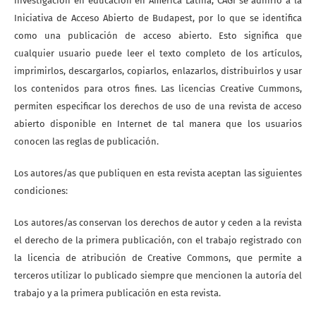
investigación en educación en América Latina, CAGI se adhirió a la
Iniciativa de Acceso Abierto de Budapest, por lo que se identifica
como una publicación de acceso abierto. Esto significa que
cualquier usuario puede leer el texto completo de los artículos,
imprimirlos, descargarlos, copiarlos, enlazarlos, distribuirlos y usar
los contenidos para otros fines. Las licencias Creative Cummons,
permiten especificar los derechos de uso de una revista de acceso
abierto disponible en Internet de tal manera que los usuarios
conocen las reglas de publicación.
Los autores/as que publiquen en esta revista aceptan las siguientes
condiciones:
Los autores/as conservan los derechos de autor y ceden a la revista
el derecho de la primera publicación, con el trabajo registrado con
la licencia de atribución de Creative Commons, que permite a
terceros utilizar lo publicado siempre que mencionen la autoría del
trabajo y a la primera publicación en esta revista.