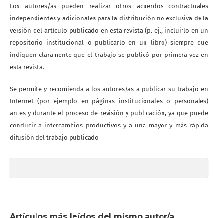
Los autores/as pueden realizar otros acuerdos contractuales
independientes y adicionales para la distribución no exclusiva de la
versión del artículo publicado en esta revista (p. ej., incluirlo en un
repositorio institucional o publicarlo en un libro) siempre que
indiquen claramente que el trabajo se publicó por primera vez en
esta revista.
Se permite y recomienda a los autores/as a publicar su trabajo en
Internet (por ejemplo en páginas institucionales o personales)
antes y durante el proceso de revisión y publicación, ya que puede
conducir a intercambios productivos y a una mayor y más rápida
difusión del trabajo publicado
Artículos más leídos del mismo autor/a