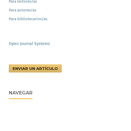
Para lectores/as
Para autores/as
Para bibliotecarios/as
Open Journal Systems
ENVIAR UN ARTÍCULO
NAVEGAR