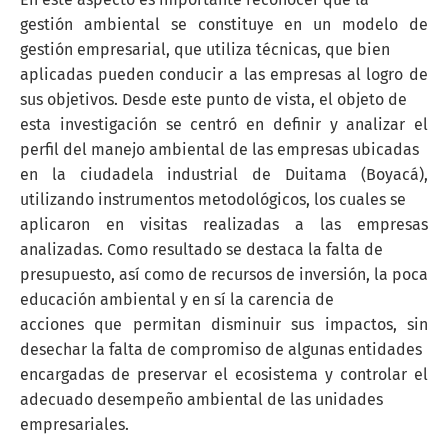
gestión ambiental se constituye en un modelo de
gestión empresarial, que utiliza técnicas, que bien
aplicadas pueden conducir a las empresas al logro de
sus objetivos. Desde este punto de vista, el objeto de
esta investigación se centró en definir y analizar el
perfil del manejo ambiental de las empresas ubicadas
en la ciudadela industrial de Duitama (Boyacá),
utilizando instrumentos metodológicos, los cuales se
aplicaron en visitas realizadas a las empresas
analizadas. Como resultado se destaca la falta de
presupuesto, así como de recursos de inversión, la poca
educación ambiental y en sí la carencia de
acciones que permitan disminuir sus impactos, sin
desechar la falta de compromiso de algunas entidades
encargadas de preservar el ecosistema y controlar el
adecuado desempeño ambiental de las unidades
empresariales.