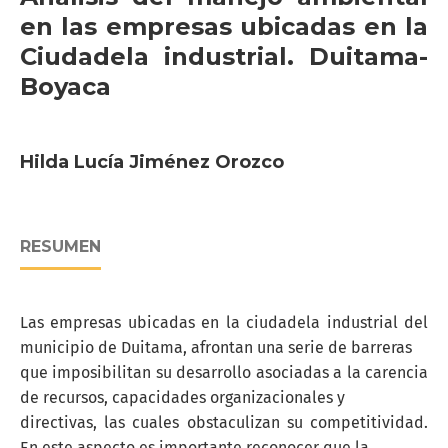
en las empresas ubicadas en la
Ciudadela industrial. Duitama-
Boyaca
Hilda Lucía Jiménez Orozco
RESUMEN
Las empresas ubicadas en la ciudadela industrial del
municipio de Duitama, afrontan una serie de barreras
que imposibilitan su desarrollo asociadas a la carencia
de recursos, capacidades organizacionales y
directivas, las cuales obstaculizan su competitividad.
En este aspecto es importante reconocer que la