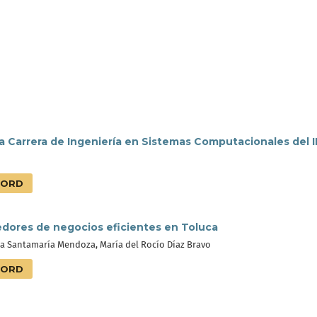
a Carrera de Ingeniería en Sistemas Computacionales del 
ORD
dores de negocios eficientes en Toluca
a Santamaría Mendoza, María del Rocío Díaz Bravo
ORD