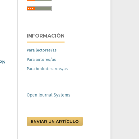
INFORMACIÓN
Para lectores/as
Para autores/as
IPN
Para bibliotecarios/as
Open Journal Systems
ENVIAR UN ARTÍCULO