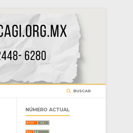
BUSCAR
NÚMERO ACTUAL