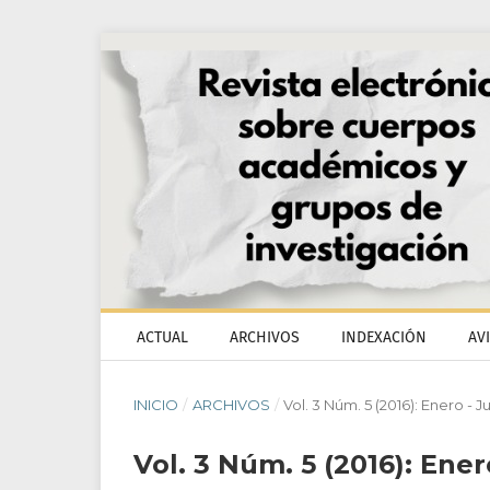
ACTUAL
ARCHIVOS
INDEXACIÓN
AV
INICIO
/
ARCHIVOS
/
Vol. 3 Núm. 5 (2016): Enero - J
Vol. 3 Núm. 5 (2016): Ener