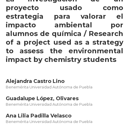
proyecto usado como
estrategia para valorar el
impacto ambiental por
alumnos de química / Research
of a project used as a strategy
to assess the environmental
impact by chemistry students
Alejandra Castro Lino
Benemérita Universidad Autónoma de Puebla
Guadalupe López, Olivares
Benemérita Universidad Autónoma de Puebla
Ana Lilia Padilla Velasco
Benemérita Universidad Autónoma de Puebla