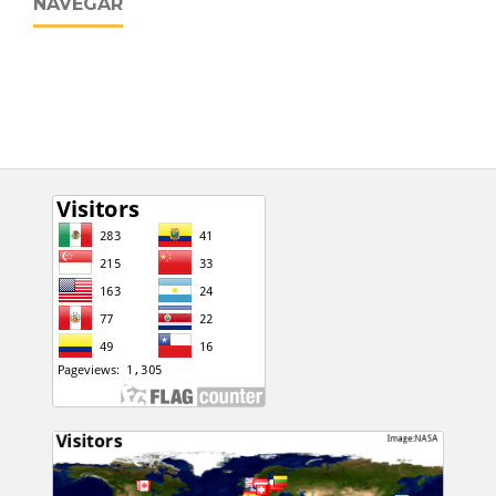
NAVEGAR