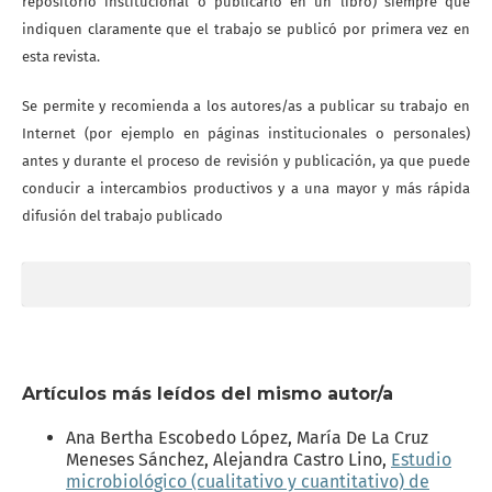
repositorio institucional o publicarlo en un libro) siempre que
indiquen claramente que el trabajo se publicó por primera vez en
esta revista.
Se permite y recomienda a los autores/as a publicar su trabajo en
Internet (por ejemplo en páginas institucionales o personales)
antes y durante el proceso de revisión y publicación, ya que puede
conducir a intercambios productivos y a una mayor y más rápida
difusión del trabajo publicado
Artículos más leídos del mismo autor/a
Ana Bertha Escobedo López, María De La Cruz
Meneses Sánchez, Alejandra Castro Lino,
Estudio
microbiológico (cualitativo y cuantitativo) de