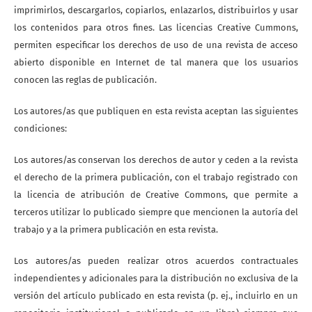
imprimirlos, descargarlos, copiarlos, enlazarlos, distribuirlos y usar
los contenidos para otros fines. Las licencias Creative Cummons,
permiten especificar los derechos de uso de una revista de acceso
abierto disponible en Internet de tal manera que los usuarios
conocen las reglas de publicación.
Los autores/as que publiquen en esta revista aceptan las siguientes
condiciones:
Los autores/as conservan los derechos de autor y ceden a la revista
el derecho de la primera publicación, con el trabajo registrado con
la licencia de atribución de Creative Commons, que permite a
terceros utilizar lo publicado siempre que mencionen la autoría del
trabajo y a la primera publicación en esta revista.
Los autores/as pueden realizar otros acuerdos contractuales
independientes y adicionales para la distribución no exclusiva de la
versión del artículo publicado en esta revista (p. ej., incluirlo en un