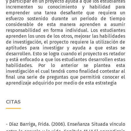
y participar en un proyecto ayuda a que los estudiantes
incrementen su conocimiento y habilidad para
emprender una tarea desafiante que requiera un
esfuerzo sostenido durante un período de tiempo
considerable de esta manera aprenden a asumir
responsabilidad en forma individual. Los estudiantes
aprenden los unos de los otros, mejorar las habilidades
de investigación, el proyecto requiere la utilización de
aptitudes para investigar y ayuda a que estas se
desarrollen. Esto se logra cuando el proyecto es retador
y está enfocado a que los estudiantes desarrollen estas
habilidades. Por lo anterior se plantea esta
investigación el cual tendrá como finalidad contestar al
final una serie de preguntas que permitirá conocer el
aprendizaje adquirido por medio de esta estrategia
CITAS
- Díaz Barriga, Frida. (2006). Enseñanza Situada vínculo