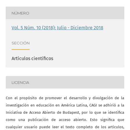
NÚMERO
Vol. 5 Núm. 10 (2018): Julio - Diciembre 2018
SECCIÓN
Artículos científicos
LICENCIA
Con el propósito de promover el desarrollo y divulgación de la
investigación en educación en América Latina, CAGI se adhirió a la
Iniciativa de Acceso Abierto de Budapest, por lo que se identifica
como una publicación de acceso abierto. Esto significa que
cualquier usuario puede leer el texto completo de los artículos,