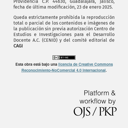
Providencia C.P. 44630, Guadalajara, Jalisco,
fecha de última modificación, 23 de enero 2025.
Queda estrictamente prohibida la reproducción
total o parcial de los contenidos e imágenes de
la publicación sin previa autorización Centro de
Estudios e Investigaciones para el Desarrollo
Docente A.C. (CENID) y del comité editorial de
CAGI
Esta obra está bajo una
licencia de Creative Commons
Reconocimiento-NoComercial 4.0 Internacional
.