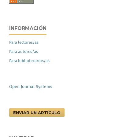
INFORMACIÓN
Para lectores/as
Para autores/as
Para bibliotecarios/as
Open Journal Systems
ENVIAR UN ARTÍCULO