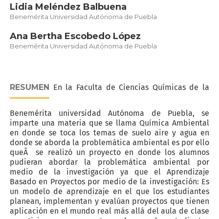
Lidia Meléndez Balbuena
Benemérita Universidad Autónoma de Puebla
Ana Bertha Escobedo López
Benemérita Universidad Autónoma de Puebla
RESUMEN
En la Faculta de Ciencias Químicas de la
Benemérita universidad Autónoma de Puebla, se
imparte una materia que se llama Química Ambiental
en donde se toca los temas de suelo aire y agua en
donde se aborda la problemática ambiental es por ello
queÂ se realizó un proyecto en donde los alumnos
pudieran abordar la problemática ambiental por
medio de la investigación ya que el Aprendizaje
Basado en Proyectos por medio de la investigación: Es
un modelo de aprendizaje en el que los estudiantes
planean, implementan y evalúan proyectos que tienen
aplicación en el mundo real más allá del aula de clase