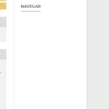
NAVEGAR
,