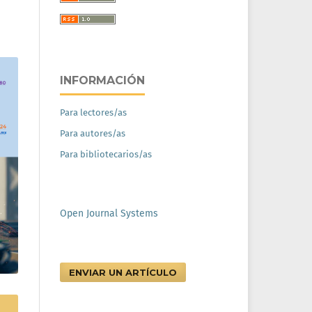
INFORMACIÓN
Para lectores/as
Para autores/as
Para bibliotecarios/as
Open Journal Systems
ENVIAR UN ARTÍCULO