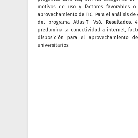
motivos de uso y factores favorables o 
aprovechamiento de TIC. Para el análisis de 
del programa Atlas-Ti Vs8.
Resultados.
49
predomina la conectividad a internet, fac
disposición para el aprovechamiento d
universitarios.