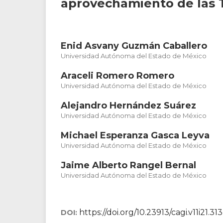
aprovechamiento de las T
Enid Asvany Guzmán Caballero
Universidad Autónoma del Estado de México
Araceli Romero Romero
Universidad Autónoma del Estado de México
Alejandro Hernández Suárez
Universidad Autónoma del Estado de México
Michael Esperanza Gasca Leyva
Universidad Autónoma del Estado de México
Jaime Alberto Rangel Bernal
Universidad Autónoma del Estado de México
https://doi.org/10.23913/cagi.v11i21.313
DOI: