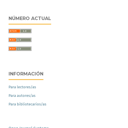
NÚMERO ACTUAL
INFORMACIÓN
Para lectores/as
Para autores/as
Para bibliotecarios/as