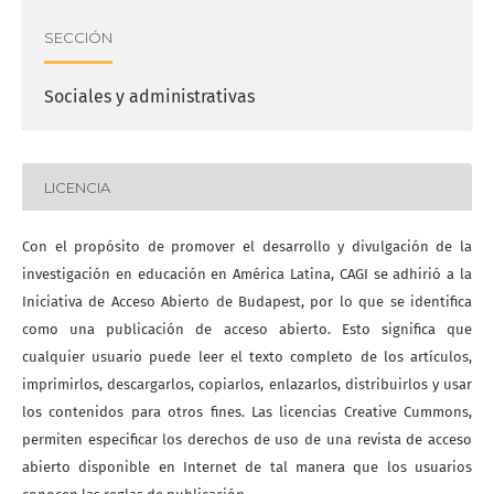
SECCIÓN
Sociales y administrativas
LICENCIA
Con el propósito de promover el desarrollo y divulgación de la
investigación en educación en América Latina, CAGI se adhirió a la
Iniciativa de Acceso Abierto de Budapest, por lo que se identifica
como una publicación de acceso abierto. Esto significa que
cualquier usuario puede leer el texto completo de los artículos,
imprimirlos, descargarlos, copiarlos, enlazarlos, distribuirlos y usar
los contenidos para otros fines. Las licencias Creative Cummons,
permiten especificar los derechos de uso de una revista de acceso
abierto disponible en Internet de tal manera que los usuarios