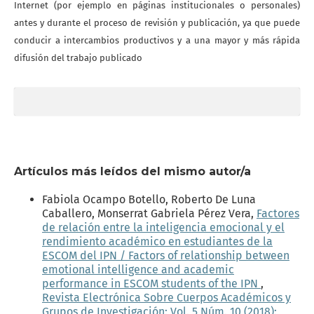
Internet (por ejemplo en páginas institucionales o personales)
antes y durante el proceso de revisión y publicación, ya que puede
conducir a intercambios productivos y a una mayor y más rápida
difusión del trabajo publicado
Artículos más leídos del mismo autor/a
Fabiola Ocampo Botello, Roberto De Luna
Caballero, Monserrat Gabriela Pérez Vera,
Factores
de relación entre la inteligencia emocional y el
rendimiento académico en estudiantes de la
ESCOM del IPN / Factors of relationship between
emotional intelligence and academic
performance in ESCOM students of the IPN
,
Revista Electrónica Sobre Cuerpos Académicos y
Grupos de Investigación: Vol. 5 Núm. 10 (2018):