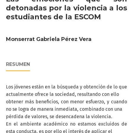
detonadas por la violencia a los
estudiantes de la ESCOM
Monserrat Gabriela Pérez Vera
RESUMEN
Los jóvenes están en la búsqueda y obtención de lo que
actualmente ofrece la sociedad, resultando con ello
obtener más beneficios, con menor esfuerzo, y cuando
no se logra de manera inmediata, combinado con una
pérdida de valores, se desencadena la violencia.
En el ambiente académico no estamos excluidos de
esta conducta, es por ello el interés de aplicar el