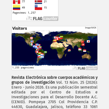
Revista Electrónica sobre cuerpos académicos y
grupos de investigación
Vol. 13 Núm. 25 (2026):
Enero - Junio 2026. Es una publicación semestral
editada por el Centro de Estudios e
Investigaciones para el Desarrollo Docente A.C.
(CENID). Pompeya 2705 Col Providencia C.P.
44630, Guadalajara, Jalisco, teléfono 33 1061