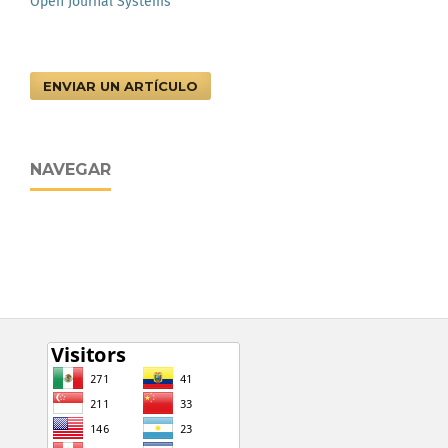
Open Journal Systems
ENVIAR UN ARTÍCULO
NAVEGAR