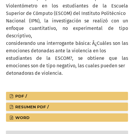
Violentómetro en los estudiantes de la Escuela
Superior de Cómputo (ESCOM) del Instituto Politécnico
Nacional (IPN), la investigación se realizó con un
enfoque cuantitativo, no experimental de tipo
descriptivo,
considerando una interrogante básica: Â¿Cuáles son las
emociones detonadas ante la violencia en los
estudiantes de la ESCOM?, se obtiene que las
emociones son de tipo negativo, las cuales pueden ser
detonadoras de violencia.
PDF /
RESUMEN PDF /
WORD